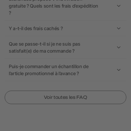
gratuite ? Quels sont les frais d’expédition
?
Y a-t-il des frais cachés ?
Que se passe-t-il si je ne suis pas
satisfait(e) de ma commande ?
Puis-je commander un échantillon de
l’article promotionnel à l’avance ?
Voir toutes les FAQ