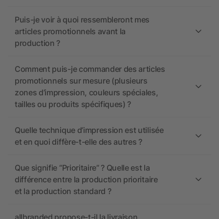
Puis-je voir à quoi ressembleront mes
articles promotionnels avant la
production ?
Comment puis-je commander des articles
promotionnels sur mesure (plusieurs
zones d’impression, couleurs spéciales,
tailles ou produits spécifiques) ?
Quelle technique d’impression est utilisée
et en quoi diffère-t-elle des autres ?
Que signifie “Prioritaire” ? Quelle est la
différence entre la production prioritaire
et la production standard ?
allbranded propose-t-il la livraison