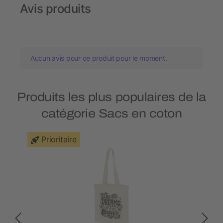
Avis produits
Aucun avis pour ce produit pour le moment.
Produits les plus populaires de la
catégorie Sacs en coton
Prioritaire