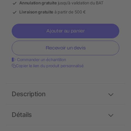
Annulation gratuite
jusqu’à validation du BAT
Livraison gratuite
à partir de 500 €
Ajouter au panier
Recevoir un devis
Commander un échantillon
Copier le lien du produit personnalisé
Description
Détails