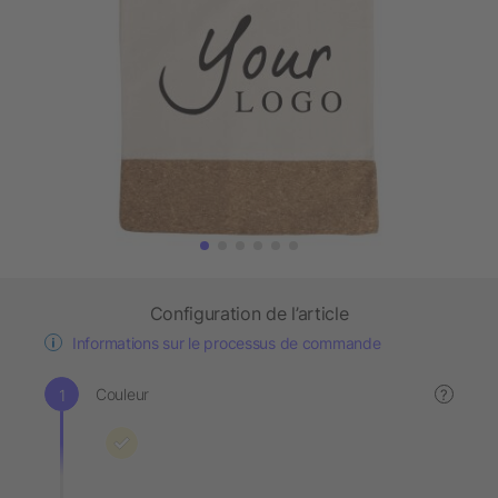
Configuration de l’article
Informations sur le processus de commande
Couleur
?