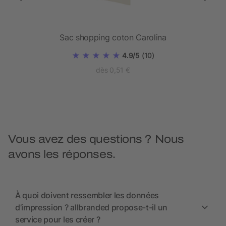
Sac shopping coton Carolina
4.9/5
(10)
dès 0,51 €
Vous avez des questions ? Nous
avons les réponses.
À quoi doivent ressembler les données
d’impression ? allbranded propose-t-il un
service pour les créer ?