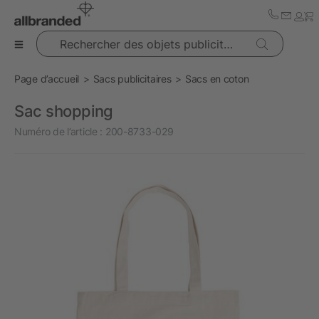
Rechercher des objets publicitaires
Page d’accueil
Sacs publicitaires
Sacs en coton
Sac shopping
Numéro de l’article :
200-8733-029