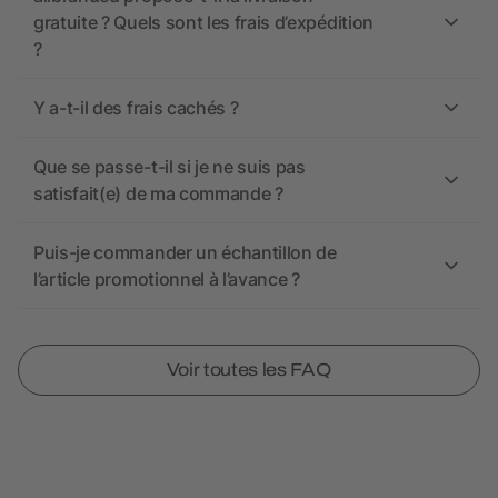
gratuite ? Quels sont les frais d’expédition
?
Y a-t-il des frais cachés ?
Que se passe-t-il si je ne suis pas
satisfait(e) de ma commande ?
Puis-je commander un échantillon de
l’article promotionnel à l’avance ?
Voir toutes les FAQ