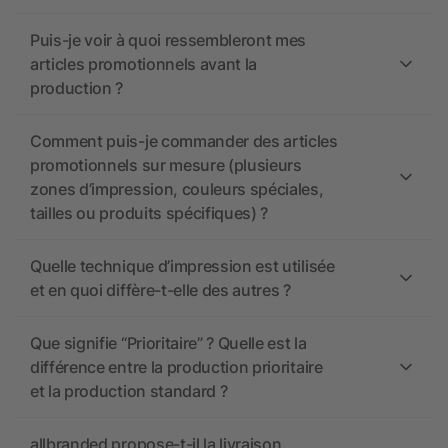
Puis-je voir à quoi ressembleront mes
articles promotionnels avant la
production ?
Comment puis-je commander des articles
promotionnels sur mesure (plusieurs
zones d’impression, couleurs spéciales,
tailles ou produits spécifiques) ?
Quelle technique d’impression est utilisée
et en quoi diffère-t-elle des autres ?
Que signifie “Prioritaire” ? Quelle est la
différence entre la production prioritaire
et la production standard ?
allbranded propose-t-il la livraison