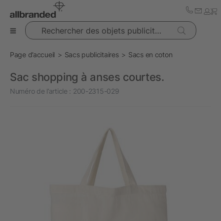
Rechercher des objets publicitaires
Page d’accueil
Sacs publicitaires
Sacs en coton
Sac shopping à anses courtes.
Numéro de l’article :
200-2315-029