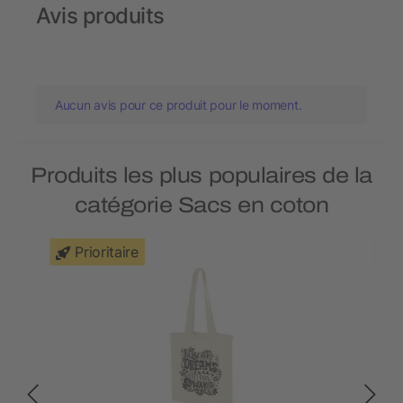
Avis produits
Aucun avis pour ce produit pour le moment.
Produits les plus populaires de la
catégorie Sacs en coton
Prioritaire