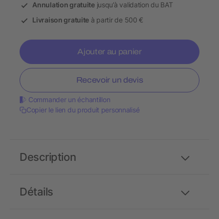
Annulation gratuite
jusqu’à validation du BAT
Livraison gratuite
à partir de 500 €
Ajouter au panier
Recevoir un devis
Commander un échantillon
Copier le lien du produit personnalisé
Description
Détails