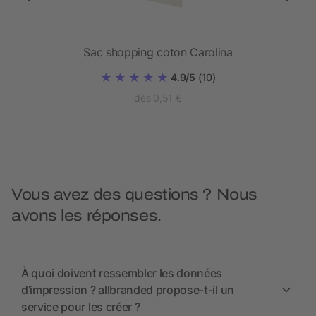
Sac shopping coton Carolina
4.9/5
(10)
dès 0,51 €
Vous avez des questions ? Nous
avons les réponses.
À quoi doivent ressembler les données
d’impression ? allbranded propose-t-il un
service pour les créer ?