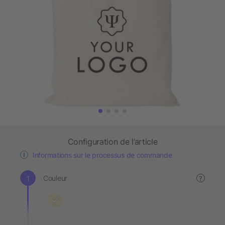
Configuration de l’article
Informations sur le processus de commande
Couleur
?