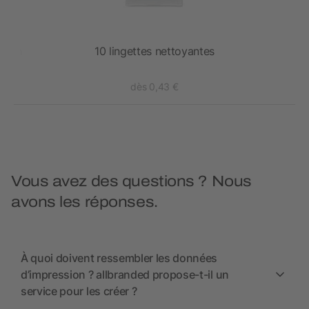
ssion
10 lingettes nettoyantes
dès 0,43 €
Vous avez des questions ? Nous
avons les réponses.
À quoi doivent ressembler les données
d’impression ? allbranded propose-t-il un
service pour les créer ?