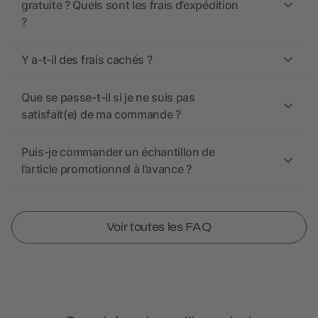
gratuite ? Quels sont les frais d’expédition
?
Y a-t-il des frais cachés ?
Que se passe-t-il si je ne suis pas
satisfait(e) de ma commande ?
Puis-je commander un échantillon de
l’article promotionnel à l’avance ?
Voir toutes les FAQ