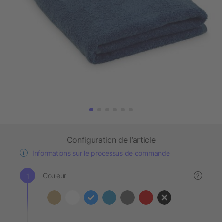
Configuration de l’article
Informations sur le processus de commande
Couleur
?