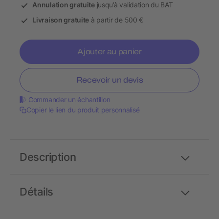
Annulation gratuite
jusqu’à validation du BAT
Livraison gratuite
à partir de 500 €
Ajouter au panier
Recevoir un devis
Commander un échantillon
Copier le lien du produit personnalisé
Description
Détails