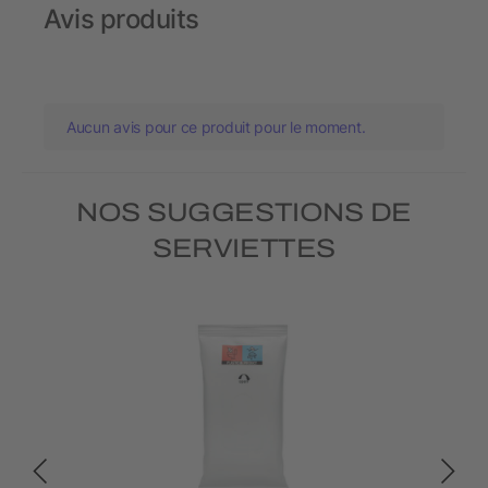
Avis produits
Aucun avis pour ce produit pour le moment.
NOS SUGGESTIONS DE
SERVIETTES