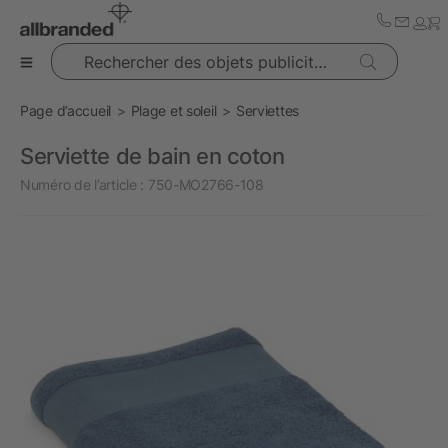
Rechercher des objets publicitaires
Page d’accueil
Plage et soleil
Serviettes
Serviette de bain en coton
Numéro de l’article :
750-MO2766-108