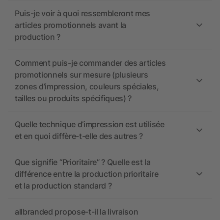
Puis-je voir à quoi ressembleront mes
articles promotionnels avant la
production ?
Comment puis-je commander des articles
promotionnels sur mesure (plusieurs
zones d’impression, couleurs spéciales,
tailles ou produits spécifiques) ?
Quelle technique d’impression est utilisée
et en quoi diffère-t-elle des autres ?
Que signifie “Prioritaire” ? Quelle est la
différence entre la production prioritaire
et la production standard ?
allbranded propose-t-il la livraison