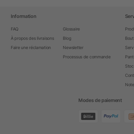
Information
Ser
FAQ
Glossaire
Prod
À propos des livraisons
Blog
Bout
Faire une réclamation
Newsletter
Serv
Processus de commande
Pant
Stoc
Cont
Note 
Modes de paiement