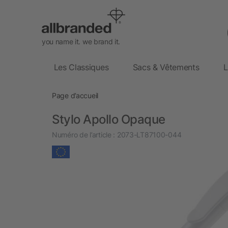
you name it. we brand it.
Les Classiques
Sacs & Vêtements
L
Page d’accueil
Stylo Apollo Opaque
Numéro de l’article :
2073-LT87100-044