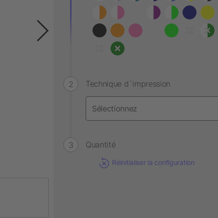
Technique d´impression
Quantité
Réinitialiser la configuration