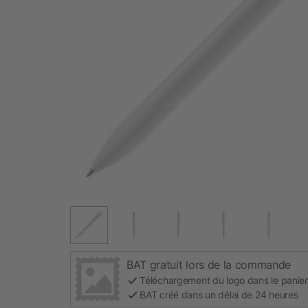
BAT gratuit lors de la commande
Téléchargement du logo dans le panier
BAT créé dans un délai de 24 heures