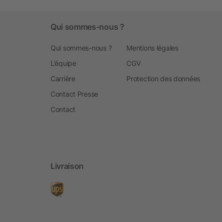
Qui sommes-nous ?
Qui sommes-nous ?
Mentions légales
L’équipe
CGV
Carrière
Protection des données
Contact Presse
Contact
Livraison