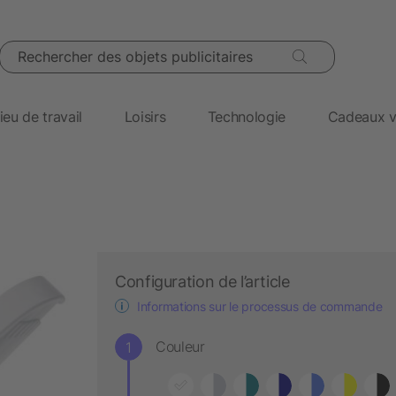
Rechercher des objets publicitaires
ieu de travail
Loisirs
Technologie
Cadeaux v
Configuration de l’article
Informations sur le processus de commande
Couleur