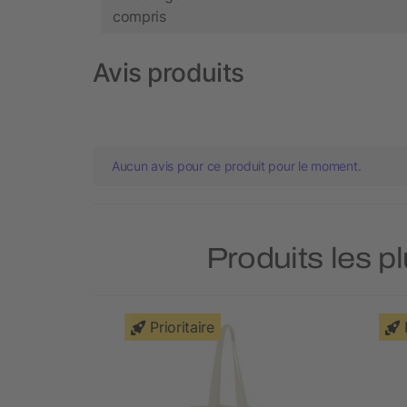
compris
Avis produits
Aucun avis pour ce produit pour le moment.
Produits les p
Prioritaire