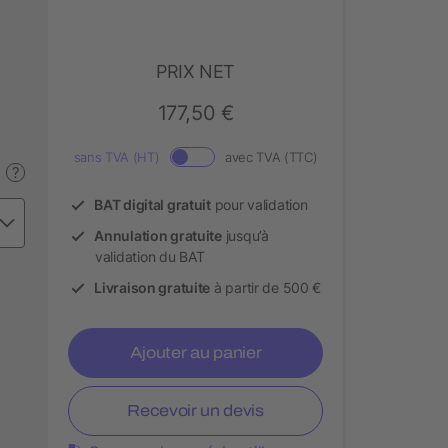
PRIX NET
177,50 €
sans TVA (HT)
avec TVA (TTC)
?
BAT digital gratuit
pour validation
Annulation gratuite
jusqu’à
validation du BAT
Livraison gratuite
à partir de 500 €
Ajouter au panier
Recevoir un devis