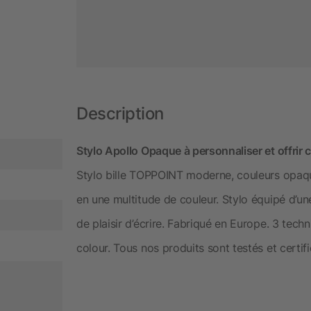
Description
Stylo Apollo Opaque à personnaliser et offrir
Stylo bille TOPPOINT moderne, couleurs opaqu
en une multitude de couleur. Stylo équipé d’u
de plaisir d’écrire. Fabriqué en Europe. 3 tec
colour. Tous nos produits sont testés et certif