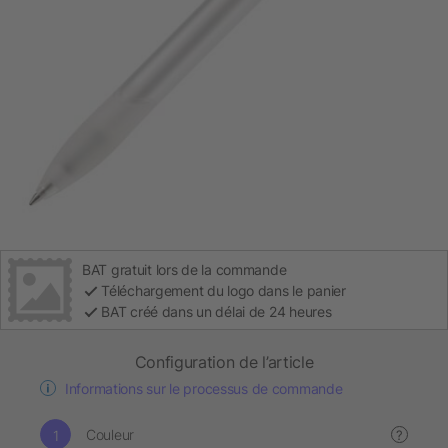
BAT gratuit lors de la commande
Téléchargement du logo dans le panier
BAT créé dans un délai de 24 heures
Configuration de l’article
Informations sur le processus de commande
Couleur
?