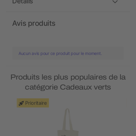
Détails
Avis produits
Aucun avis pour ce produit pour le moment.
Produits les plus populaires de la
catégorie Cadeaux verts
Prioritaire