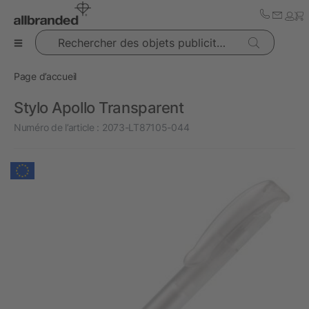
Rechercher des objets publicitaires
Page d’accueil
Stylo Apollo Transparent
Numéro de l’article :
2073-LT87105-044