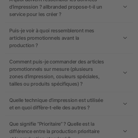
d’impression ? allbranded propose-t-il un
service pour les créer ?
Puis-je voir à quoi ressembleront mes
articles promotionnels avant la
production ?
Comment puis-je commander des articles
promotionnels sur mesure (plusieurs
zones d’impression, couleurs spéciales,
tailles ou produits spécifiques) ?
Quelle technique d’impression est utilisée
et en quoi diffère-t-elle des autres ?
Que signifie “Prioritaire” ? Quelle est la
différence entre la production prioritaire