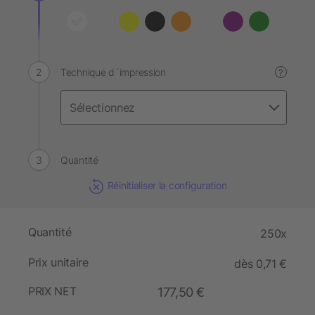
Technique d´impression
?
Quantité
Réinitialiser la configuration
Quantité
250x
Prix unitaire
dès 0,71 €
PRIX NET
177,50 €