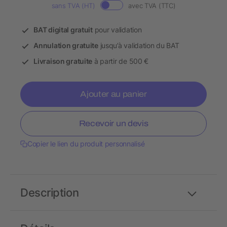
sans TVA (HT)
avec TVA (TTC)
BAT digital gratuit
pour validation
Annulation gratuite
jusqu’à validation du BAT
Livraison gratuite
à partir de 500 €
Ajouter au panier
Recevoir un devis
Copier le lien du produit personnalisé
Description