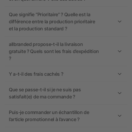
Que signifie “Prioritaire” ? Quelle est la
différence entre la production prioritaire
et la production standard ?
allbranded propose-t-il la livraison
gratuite ? Quels sont les frais d’expédition
?
Y a-t-il des frais cachés ?
Que se passe-t-il si je ne suis pas
satisfait(e) de ma commande ?
Puis-je commander un échantillon de
l’article promotionnel à l’avance ?