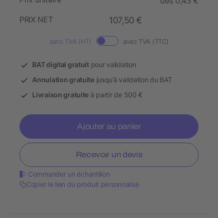
dès 0,43 €
PRIX NET
107,50 €
sans TVA (HT)
avec TVA (TTC)
BAT digital gratuit
pour validation
Annulation gratuite
jusqu’à validation du BAT
Livraison gratuite
à partir de 500 €
Ajouter au panier
Recevoir un devis
Commander un échantillon
Copier le lien du produit personnalisé