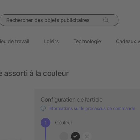
Rechercher des objets publicitaires
ieu de travail
Loisirs
Technologie
Cadeaux v
 assorti à la couleur
Configuration de l’article
Informations sur le processus de commande
Couleur