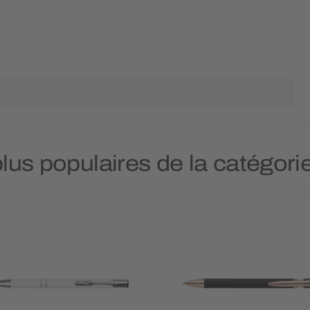
plus populaires de la catégori