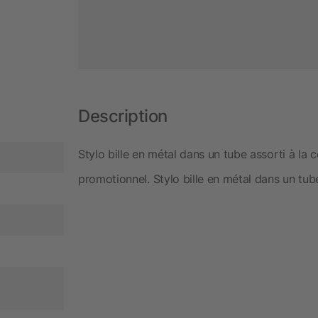
Description
Stylo bille en métal dans un tube assorti à la c
promotionnel. Stylo bille en métal dans un tube