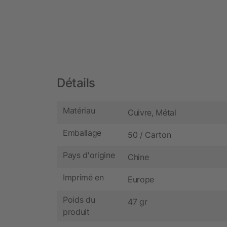
Détails
Matériau
Cuivre, Métal
Emballage
50 / Carton
Pays d'origine
Chine
Imprimé en
Europe
Poids du
47 gr
produit