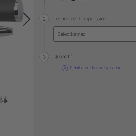
Technique d´impression
Quantité
Réinitialiser la configuration