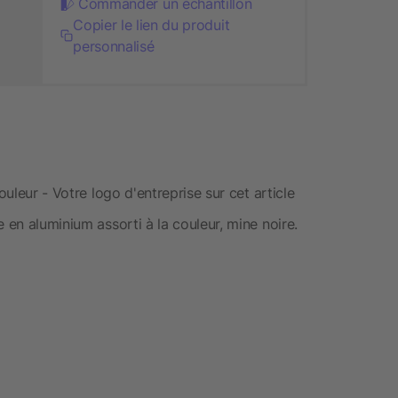
Commander un échantillon
Copier le lien du produit
personnalisé
ouleur - Votre logo d'entreprise sur cet article
 en aluminium assorti à la couleur, mine noire.