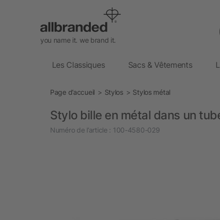
you name it. we brand it.
Les Classiques
Sacs & Vêtements
L
Page d’accueil
Stylos
Stylos métal
Stylo bille en métal dans un tube
Numéro de l’article :
100-4580-029