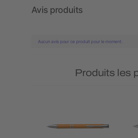
Avis produits
Aucun avis pour ce produit pour le moment.
Produits les 