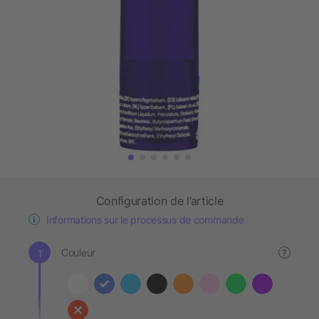
Configuration de l’article
Informations sur le processus de commande
Couleur
?