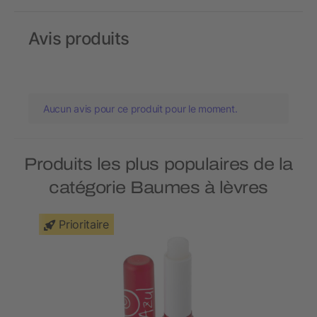
Avis produits
Aucun avis pour ce produit pour le moment.
Produits les plus populaires de la
catégorie Baumes à lèvres
Prioritaire