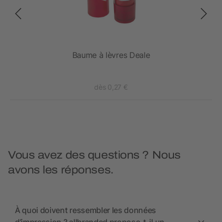
Baume à lèvres Deale
dès 0,27 €
Vous avez des questions ? Nous
avons les réponses.
À quoi doivent ressembler les données