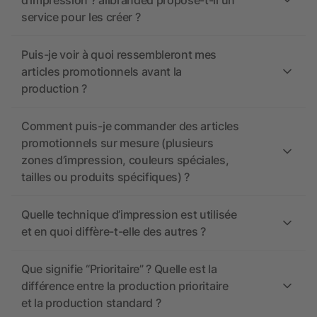
d’impression ? allbranded propose-t-il un
service pour les créer ?
Puis-je voir à quoi ressembleront mes
articles promotionnels avant la
production ?
Comment puis-je commander des articles
promotionnels sur mesure (plusieurs
zones d’impression, couleurs spéciales,
tailles ou produits spécifiques) ?
Quelle technique d’impression est utilisée
et en quoi diffère-t-elle des autres ?
Que signifie “Prioritaire” ? Quelle est la
différence entre la production prioritaire
et la production standard ?