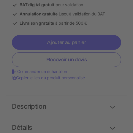
BAT digital gratuit
pour validation
Annulation gratuite
jusqu’à validation du BAT
Livraison gratuite
à partir de 500 €
Ajouter au panier
Recevoir un devis
Commander un échantillon
Copier le lien du produit personnalisé
Description
Détails