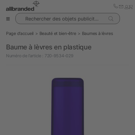
Rechercher des objets publicitaires
Page d’accueil
Beauté et bien-être
Baumes à lèvres
Baume à lèvres en plastique
Numéro de l’article :
720-9534-029