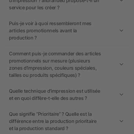
d’impression ? allbranded propose-t-il un
service pour les créer ?
Puis-je voir à quoi ressembleront mes
articles promotionnels avant la
production ?
Comment puis-je commander des articles
promotionnels sur mesure (plusieurs
zones d’impression, couleurs spéciales,
tailles ou produits spécifiques) ?
Quelle technique d’impression est utilisée
et en quoi diffère-t-elle des autres ?
Que signifie “Prioritaire” ? Quelle est la
différence entre la production prioritaire
et la production standard ?