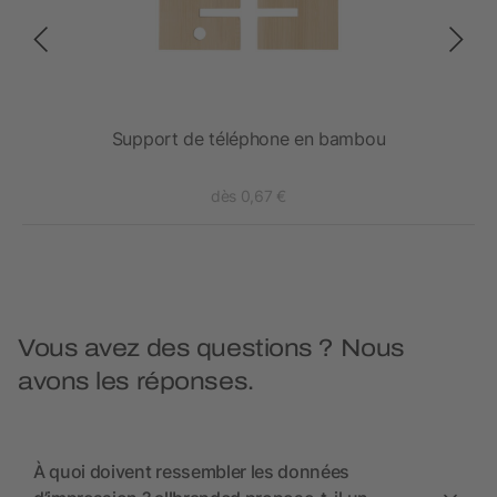
Support de téléphone en bambou
dès 0,67 €
Vous avez des questions ? Nous
avons les réponses.
À quoi doivent ressembler les données