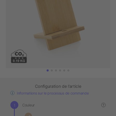
Configuration de l’article
Informations sur le processus de commande
Couleur
?