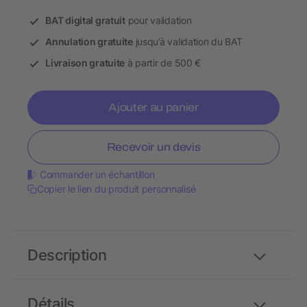
BAT digital gratuit
pour validation
Annulation gratuite
jusqu’à validation du BAT
Livraison gratuite
à partir de 500 €
Ajouter au panier
Recevoir un devis
Commander un échantillon
Copier le lien du produit personnalisé
Description
Détails