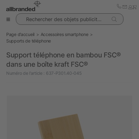
Rechercher des objets publicitaires
Page d’accueil
Accessoires smartphone
Supports de téléphone
Support téléphone en bambou FSC®
dans une boîte kraft FSC®
Numéro de l’article :
637-P301.40-045