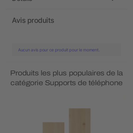
Avis produits
Aucun avis pour ce produit pour le moment.
Produits les plus populaires de la
catégorie Supports de téléphone