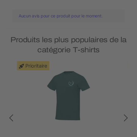
Aucun avis pour ce produit pour le moment.
Produits les plus populaires de la
catégorie T-shirts
Prioritaire