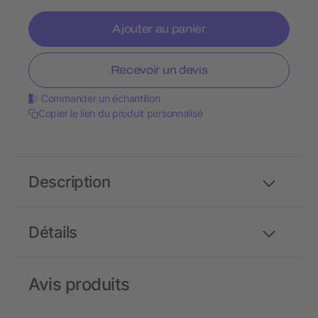
Ajouter au panier
Recevoir un devis
Commander un échantillon
Copier le lien du produit personnalisé
Description
Détails
Avis produits