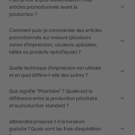
articles promotionnels avant la
production ?
Comment puis-je commander des articles
promotionnels sur mesure (plusieurs
zones d’impression, couleurs spéciales,
tailles ou produits spécifiques) ?
Quelle technique d’impression est utilisée
et en quoi diffère-t-elle des autres ?
Que signifie “Prioritaire” ? Quelle est la
différence entre la production prioritaire
et la production standard ?
allbranded propose-t-il la livraison
gratuite ? Quels sont les frais d’expédition