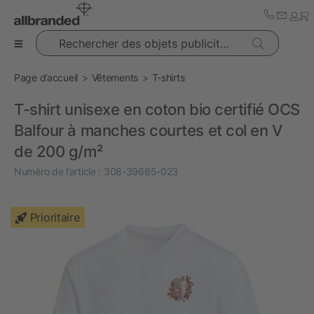
Rechercher des objets publicitaires
Page d’accueil
Vêtements
T-shirts
T-shirt unisexe en coton bio certifié OCS
Balfour à manches courtes et col en V
de 200 g/m²
Numéro de l’article :
308-39665-023
Prioritaire