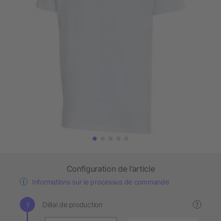
Configuration de l’article
Informations sur le processus de commande
Délai de production
?