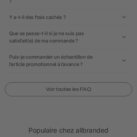
?
Y a-t-il des frais cachés ?
Que se passe-t-il si je ne suis pas
satisfait(e) de ma commande ?
Puis-je commander un échantillon de
l’article promotionnel à l’avance ?
Voir toutes les FAQ
Populaire chez allbranded