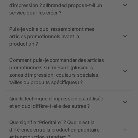
d’impression ? allbranded propose-t-il un
service pour les créer ?
Puis-je voir à quoi ressembleront mes
articles promotionnels avant la
production ?
Comment puis-je commander des articles
promotionnels sur mesure (plusieurs
zones d’impression, couleurs spéciales,
tailles ou produits spécifiques) ?
Quelle technique d’impression est utilisée
et en quoi diffère-t-elle des autres ?
Que signifie “Prioritaire” ? Quelle est la
différence entre la production prioritaire
et la production standard ?