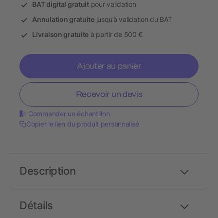
BAT digital gratuit
pour validation
Annulation gratuite
jusqu’à validation du BAT
Livraison gratuite
à partir de 500 €
Ajouter au panier
Recevoir un devis
Commander un échantillon
Copier le lien du produit personnalisé
Description
Détails