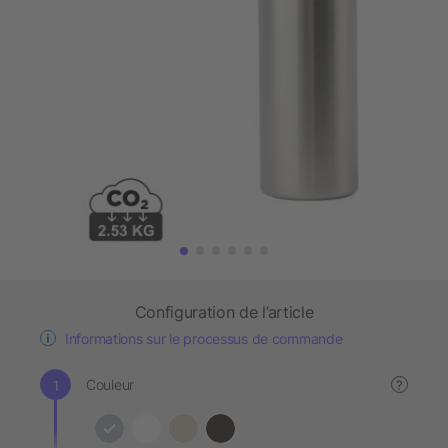
Configuration de l’article
Informations sur le processus de commande
Couleur
?