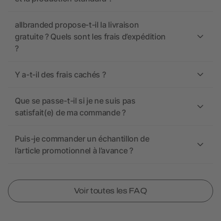
allbranded propose-t-il la livraison
gratuite ? Quels sont les frais d’expédition
?
Y a-t-il des frais cachés ?
Que se passe-t-il si je ne suis pas
satisfait(e) de ma commande ?
Puis-je commander un échantillon de
l’article promotionnel à l’avance ?
Voir toutes les FAQ