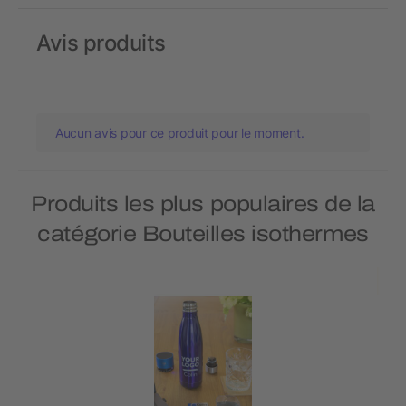
Avis produits
Aucun avis pour ce produit pour le moment.
Produits les plus populaires de la
catégorie Bouteilles isothermes