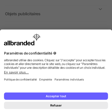
Objets publicitaires
International
Nous commercialisons nos objets publicitaires et articles
promotionnels uniquement à destination des entreprises et
non aux personnes privées.
© 2026 allbranded GmbH.