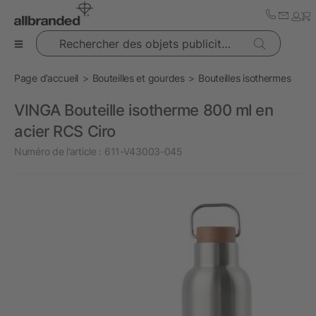
Rechercher des objets publicitaires
Page d’accueil
Bouteilles et gourdes
Bouteilles isothermes
VINGA Bouteille isotherme 800 ml en
acier RCS Ciro
Numéro de l’article :
611-V43003-045