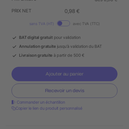
PRIX NET
0,98 €
sans TVA (HT)
avec TVA (TTC)
BAT digital gratuit
pour validation
Annulation gratuite
jusqu’à validation du BAT
Livraison gratuite
à partir de 500 €
Ajouter au panier
Recevoir un devis
Commander un échantillon
Copier le lien du produit personnalisé