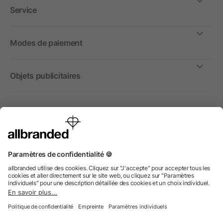
Service
Modes de paiement
Objets publicitaires
International
Nous commercialisons nos objets publicitaires et articles
promotionnels uniquement à destination des entreprises et