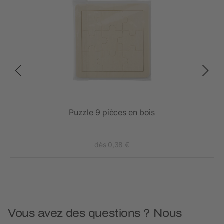
Puzzle 9 pièces en bois
dès 0,38 €
Vous avez des questions ? Nous