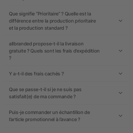
Que signifie “Prioritaire” ? Quelle est la
différence entre la production prioritaire
et la production standard ?
allbranded propose-t-il la livraison
gratuite ? Quels sont les frais d’expédition
?
Y a-t-il des frais cachés ?
Que se passe-t-il si je ne suis pas
satisfait(e) de ma commande ?
Puis-je commander un échantillon de
l’article promotionnel à l’avance ?