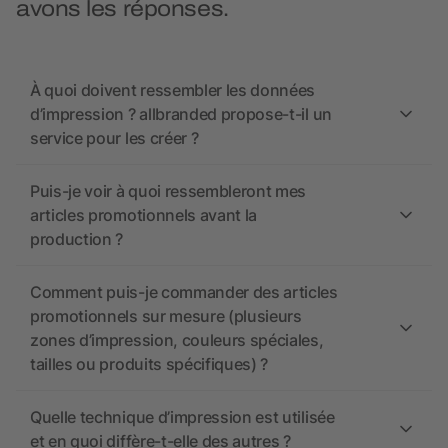
avons les réponses.
À quoi doivent ressembler les données
d’impression ? allbranded propose-t-il un
service pour les créer ?
Puis-je voir à quoi ressembleront mes
articles promotionnels avant la
production ?
Comment puis-je commander des articles
promotionnels sur mesure (plusieurs
zones d’impression, couleurs spéciales,
tailles ou produits spécifiques) ?
Quelle technique d’impression est utilisée
et en quoi diffère-t-elle des autres ?