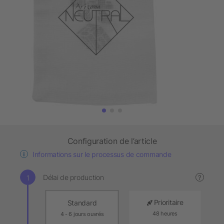
Configuration de l’article
Informations sur le processus de commande
Délai de production
?
Prioritaire
Standard
48 heures
4 - 6 jours ouvrés