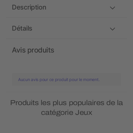
Description
Détails
Avis produits
Aucun avis pour ce produit pour le moment.
Produits les plus populaires de la
catégorie Jeux