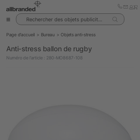
Rechercher des objets publicitaires
Page d’accueil
Bureau
Objets anti-stress
Anti-stress ballon de rugby
Numéro de l’article :
280-MO8687-108