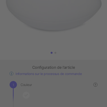
Configuration de l’article
Informations sur le processus de commande
Couleur
?