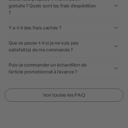
gratuite ? Quels sont les frais d’expédition
?
Y a-t-il des frais cachés ?
Que se passe-t-il si je ne suis pas
satisfait(e) de ma commande ?
Puis-je commander un échantillon de
l’article promotionnel à l’avance ?
Voir toutes les FAQ