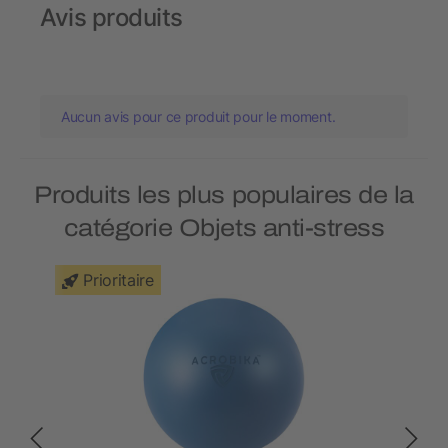
Avis produits
Aucun avis pour ce produit pour le moment.
Produits les plus populaires de la
catégorie Objets anti-stress
Prioritaire