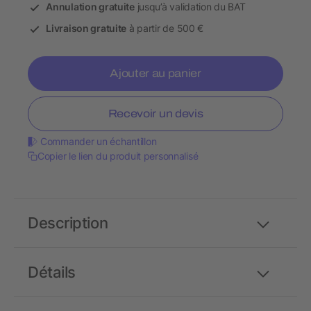
Annulation gratuite
jusqu’à validation du BAT
Livraison gratuite
à partir de 500 €
Ajouter au panier
Recevoir un devis
Commander un échantillon
Copier le lien du produit personnalisé
Description
Détails