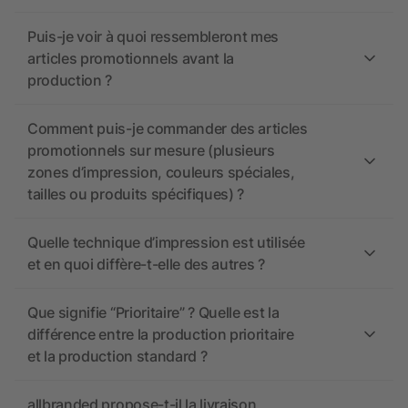
Puis-je voir à quoi ressembleront mes
articles promotionnels avant la
production ?
Comment puis-je commander des articles
promotionnels sur mesure (plusieurs
zones d’impression, couleurs spéciales,
tailles ou produits spécifiques) ?
Quelle technique d’impression est utilisée
et en quoi diffère-t-elle des autres ?
Que signifie “Prioritaire” ? Quelle est la
différence entre la production prioritaire
et la production standard ?
allbranded propose-t-il la livraison