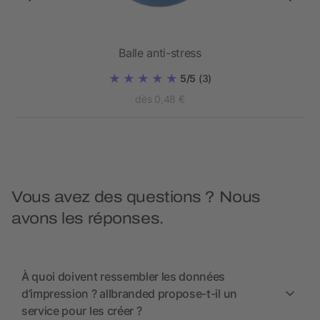
Balle anti-stress
5/5
(3)
dès 0,48 €
Vous avez des questions ? Nous
avons les réponses.
À quoi doivent ressembler les données
d’impression ? allbranded propose-t-il un
service pour les créer ?