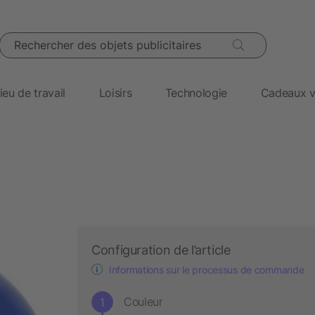
Rechercher des objets publicitaires
ieu de travail
Loisirs
Technologie
Cadeaux v
Configuration de l’article
Informations sur le processus de commande
Couleur