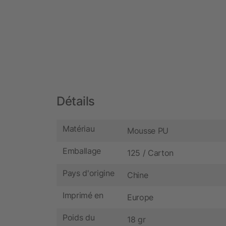
Détails
Matériau
Mousse PU
Emballage
125 / Carton
Pays d'origine
Chine
Imprimé en
Europe
Poids du
18 gr