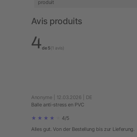
produit
Avis produits
4
de 5
(1 avis)
Anonyme | 12.03.2026 | DE
Balle anti-stress en PVC
4/5
Alles gut. Von der Bestellung bis zur Lieferung.