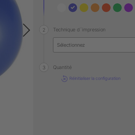
Technique d´impression
Quantité
Réinitialiser la configuration