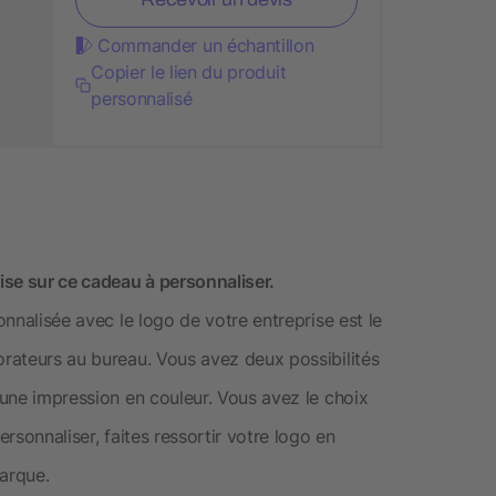
Commander un échantillon
Copier le lien du produit
personnalisé
rise sur ce cadeau à personnaliser.
onnalisée avec le logo de votre entreprise est le
orateurs au bureau. Vous avez deux possibilités
t une impression en couleur. Vous avez le choix
ersonnaliser, faites ressortir votre logo en
marque.