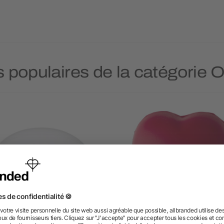
s populaires de la catégorie O