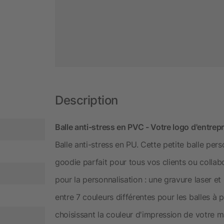
Description
Balle anti-stress en PVC - Votre logo d'entrep
Balle anti-stress en PU. Cette petite balle pers
goodie parfait pour tous vos clients ou collab
pour la personnalisation : une gravure laser e
entre 7 couleurs différentes pour les balles à p
choisissant la couleur d'impression de votre 