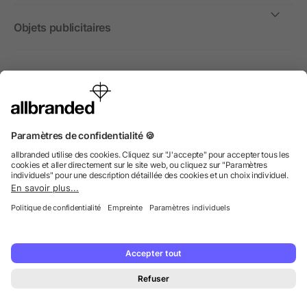
Objets publicitaires
International
Nous commercialisons nos objets publicitaires et articles
promotionnels uniquement à destination des entreprises et
non aux personnes privées.
© 2026 allbranded GmbH.