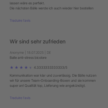
lassen wäre es perfekt.
Die nächsten Bälle werde ich auch wieder hier bestellen
Traduire l'avis
Wir sind sehr zufrieden
Anonyme | 18.07.2025 | DE
Balle anti-stress bicolore
4.3333333333333/5
Kommunikation war klar und zuverlässig. Die Bälle nutzen
wir für unsere Team-Onboarding-Boxen und sie kommen
super an! Qualität top, Lieferung wie angekündigt.
Traduire l'avis