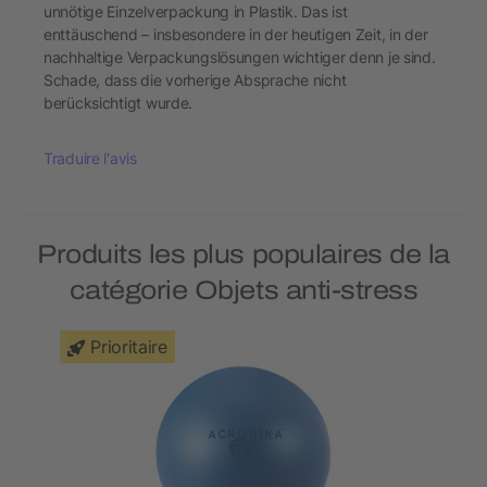
unnötige Einzelverpackung in Plastik. Das ist
enttäuschend – insbesondere in der heutigen Zeit, in der
nachhaltige Verpackungslösungen wichtiger denn je sind.
Schade, dass die vorherige Absprache nicht
berücksichtigt wurde.
Traduire l'avis
Produits les plus populaires de la
catégorie Objets anti-stress
Prioritaire