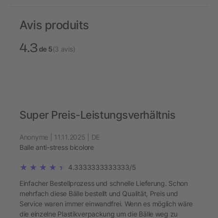
Avis produits
4.3
de 5
(3 avis)
Super Preis-Leistungsverhältnis
Anonyme | 11.11.2025 | DE
Balle anti-stress bicolore
4.3333333333333/5
Einfacher Bestellprozess und schnelle Lieferung. Schon
mehrfach diese Bälle bestellt und Qualität, Preis und
Service waren immer einwandfrei. Wenn es möglich wäre
die einzelne Plastikverpackung um die Bälle weg zu