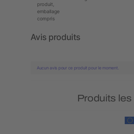
produit,
emballage
compris
Avis produits
Aucun avis pour ce produit pour le moment.
Produits les