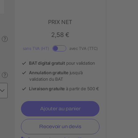
PRIX NET
2,58 €
?
sans TVA (HT)
avec TVA (TTC)
BAT digital gratuit
pour validation
Annulation gratuite
jusqu’à
?
validation du BAT
Livraison gratuite
à partir de 500 €
Ajouter au panier
Recevoir un devis