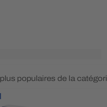
 plus populaires de la catégo