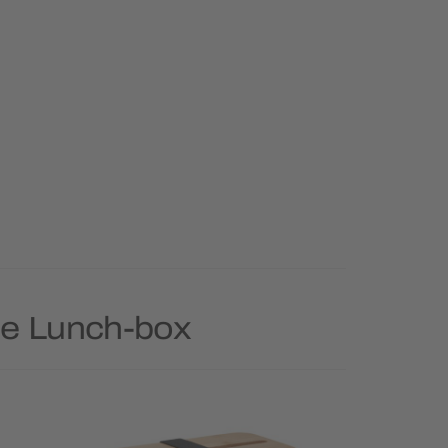
rie Lunch-box