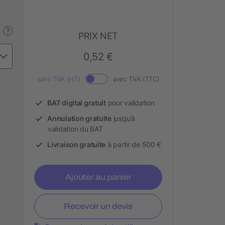
?
PRIX NET
0,52 €
sans TVA (HT)
avec TVA (TTC)
BAT digital gratuit
pour validation
Annulation gratuite
jusqu’à
validation du BAT
Livraison gratuite
à partir de 500 €
Ajouter au panier
Recevoir un devis