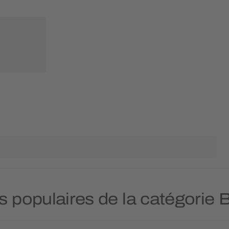
us populaires de la catégorie