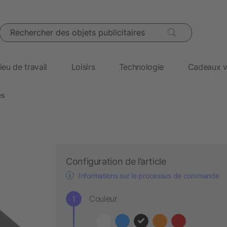
Rechercher des objets publicitaires
ieu de travail
Loisirs
Technologie
Cadeaux v
es
Configuration de l’article
Informations sur le processus de commande
Couleur