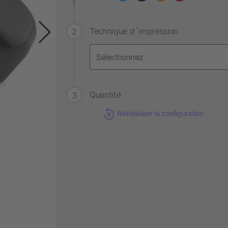
Technique d´impression
Quantité
Réinitialiser la configuration