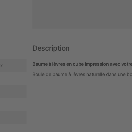
Description
Baume à lèvres en cube impression avec votre
ux
Boule de baume à lèvres naturelle dans une b