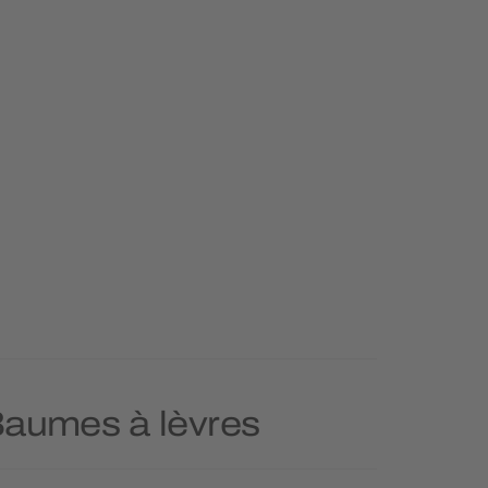
 Baumes à lèvres