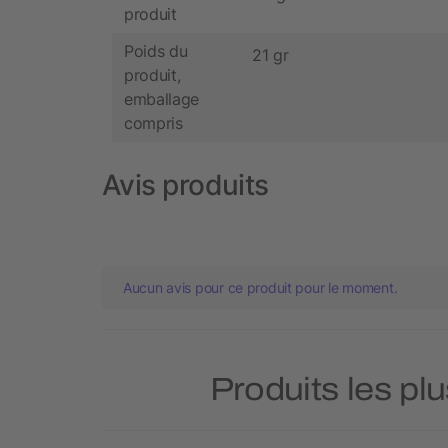
produit
Poids du
21 gr
produit,
emballage
compris
Avis produits
Aucun avis pour ce produit pour le moment.
Produits les pl