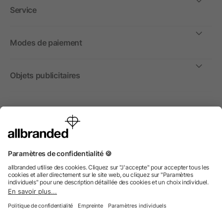
Service
Modes de paiement
Objets publicitaires
International
Nous commercialisons nos objets publicitaires et articles
promotionnels uniquement à destination des entreprises et