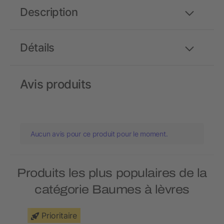
Description
Détails
Avis produits
Aucun avis pour ce produit pour le moment.
Produits les plus populaires de la
catégorie Baumes à lèvres
Prioritaire