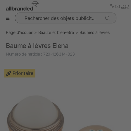
Rechercher des objets publicitaires
Page d’accueil
Beauté et bien-être
Baumes à lèvres
Baume à lèvres Elena
Numéro de l’article :
720-126314-023
Prioritaire