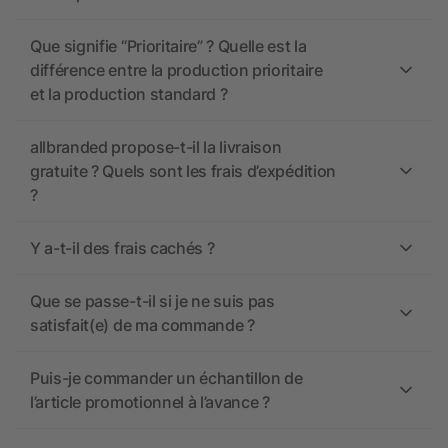
Que signifie “Prioritaire” ? Quelle est la
différence entre la production prioritaire
et la production standard ?
allbranded propose-t-il la livraison
gratuite ? Quels sont les frais d’expédition
?
Y a-t-il des frais cachés ?
Que se passe-t-il si je ne suis pas
satisfait(e) de ma commande ?
Puis-je commander un échantillon de
l’article promotionnel à l’avance ?