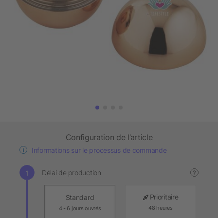
Configuration de l’article
Informations sur le processus de commande
Délai de production
?
Prioritaire
Standard
48 heures
4 - 6 jours ouvrés