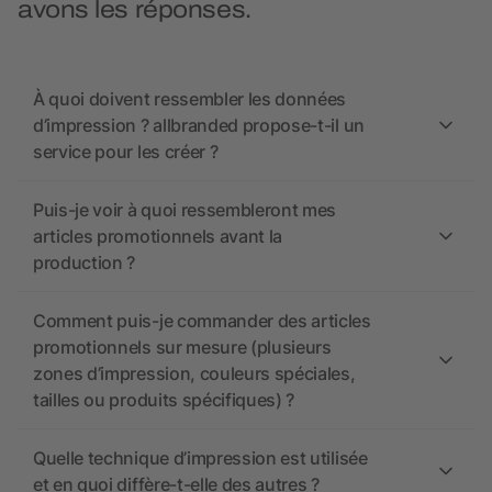
avons les réponses.
À quoi doivent ressembler les données
d’impression ? allbranded propose-t-il un
service pour les créer ?
Puis-je voir à quoi ressembleront mes
articles promotionnels avant la
production ?
Comment puis-je commander des articles
promotionnels sur mesure (plusieurs
zones d’impression, couleurs spéciales,
tailles ou produits spécifiques) ?
Quelle technique d’impression est utilisée
et en quoi diffère-t-elle des autres ?