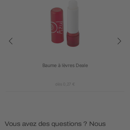
s -
Baume à lèvres Deale
dès 0,27 €
Vous avez des questions ? Nous