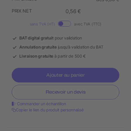
PRIX NET
0,56 €
sans TVA (HT)
avec TVA (TTC)
BAT digital gratuit
pour validation
Annulation gratuite
jusqu’à validation du BAT
Livraison gratuite
à partir de 500 €
Ajouter au panier
Recevoir un devis
Commander un échantillon
Copier le lien du produit personnalisé