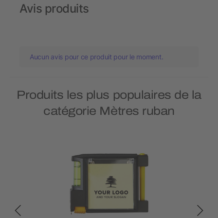
Avis produits
Aucun avis pour ce produit pour le moment.
Produits les plus populaires de la
catégorie Mètres ruban