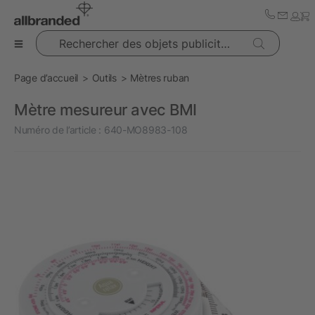
Rechercher des objets publicitaires
Page d’accueil
Outils
Mètres ruban
Mètre mesureur avec BMI
Numéro de l’article :
640-MO8983-108