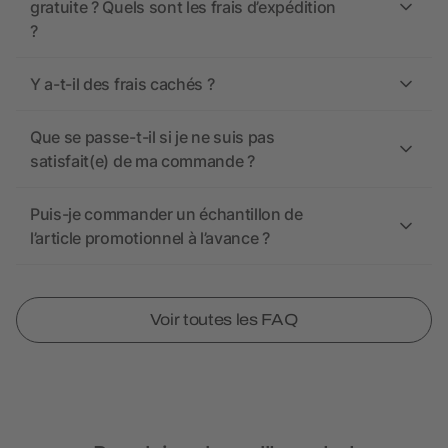
gratuite ? Quels sont les frais d’expédition
?
Y a-t-il des frais cachés ?
Que se passe-t-il si je ne suis pas
satisfait(e) de ma commande ?
Puis-je commander un échantillon de
l’article promotionnel à l’avance ?
Voir toutes les FAQ