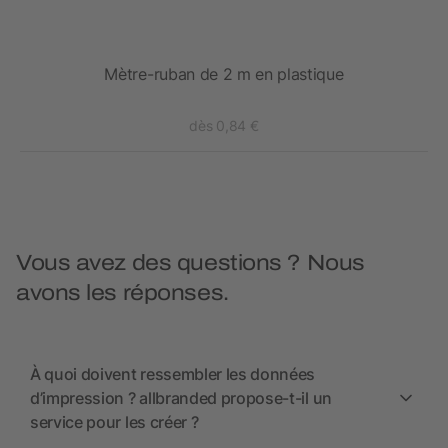
uban
Mètre-ruban de 2 m en plastique
dès 0,84 €
Vous avez des questions ? Nous
avons les réponses.
À quoi doivent ressembler les données
d’impression ? allbranded propose-t-il un
service pour les créer ?