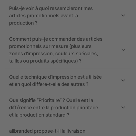
Puis-je voir à quoi ressembleront mes
articles promotionnels avant la
production ?
Comment puis-je commander des articles
promotionnels sur mesure (plusieurs
zones d’impression, couleurs spéciales,
tailles ou produits spécifiques) ?
Quelle technique d’impression est utilisée
et en quoi diffère-t-elle des autres ?
Que signifie “Prioritaire” ? Quelle est la
différence entre la production prioritaire
et la production standard ?
allbranded propose-t-il la livraison