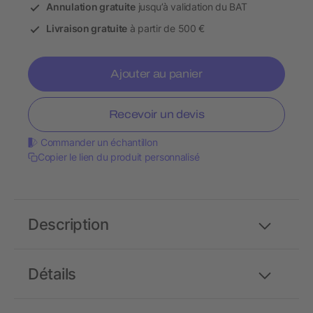
Annulation gratuite
jusqu’à validation du BAT
Livraison gratuite
à partir de 500 €
Ajouter au panier
Recevoir un devis
Commander un échantillon
Copier le lien du produit personnalisé
Description
Détails