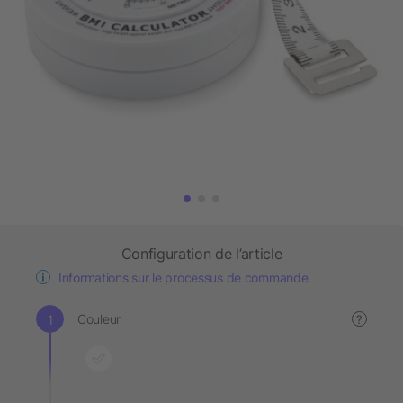
Configuration de l’article
Informations sur le processus de commande
Couleur
?