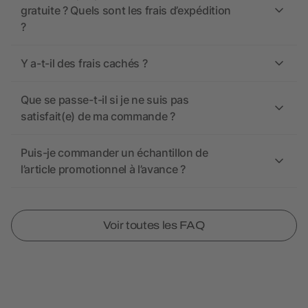
gratuite ? Quels sont les frais d’expédition
?
Y a-t-il des frais cachés ?
Que se passe-t-il si je ne suis pas
satisfait(e) de ma commande ?
Puis-je commander un échantillon de
l’article promotionnel à l’avance ?
Voir toutes les FAQ