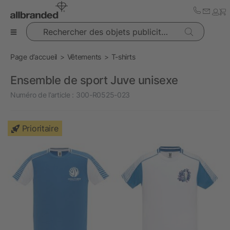
Rechercher des objets publicitaires
Page d’accueil
Vêtements
T-shirts
Ensemble de sport Juve unisexe
Numéro de l’article :
300-R0525-023
Prioritaire