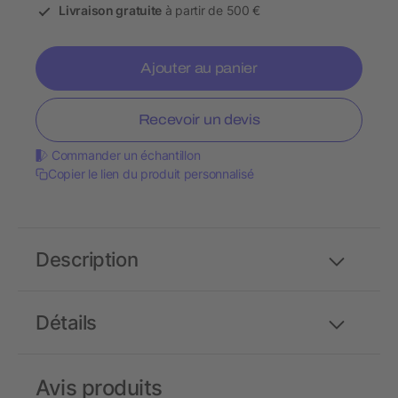
Livraison gratuite
à partir de 500 €
Ajouter au panier
Recevoir un devis
Commander un échantillon
Copier le lien du produit personnalisé
Description
Détails
Avis produits