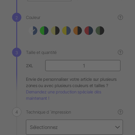
Couleur
?
Taille et quantité
?
2XL
Envie de personnaliser votre article sur plusieurs
zones ou avec plusieurs couleurs et tailles ?
Demandez une production spéciale dès
maintenant !
Technique d´impression
?