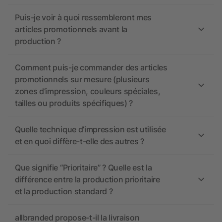
Puis-je voir à quoi ressembleront mes
articles promotionnels avant la
production ?
Comment puis-je commander des articles
promotionnels sur mesure (plusieurs
zones d’impression, couleurs spéciales,
tailles ou produits spécifiques) ?
Quelle technique d’impression est utilisée
et en quoi diffère-t-elle des autres ?
Que signifie “Prioritaire” ? Quelle est la
différence entre la production prioritaire
et la production standard ?
allbranded propose-t-il la livraison