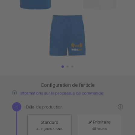
Configuration de l’article
Informations sur le processus de commande
Délai de production
?
Prioritaire
Standard
48 heures
4 - 6 jours ouvrés