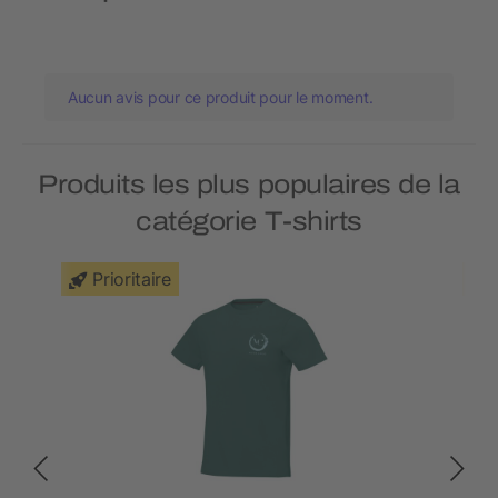
Aucun avis pour ce produit pour le moment.
Produits les plus populaires de la
catégorie T-shirts
Prioritaire