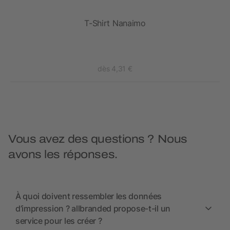
T-Shirt Nanaimo
dès 4,31 €
Vous avez des questions ? Nous
avons les réponses.
À quoi doivent ressembler les données
d’impression ? allbranded propose-t-il un
service pour les créer ?