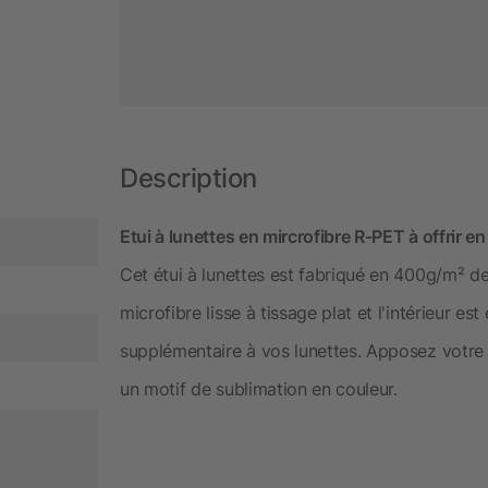
Description
Etui à lunettes en mircrofibre R-PET à offrir e
Cet étui à lunettes est fabriqué en 400g/m² de
microfibre lisse à tissage plat et l'intérieur es
supplémentaire à vos lunettes. Apposez votre
un motif de sublimation en couleur.