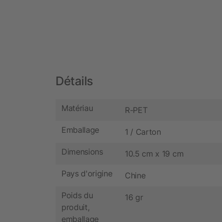
Détails
Matériau
R-PET
Emballage
1 / Carton
Dimensions
10.5 cm x 19 cm
Pays d'origine
Chine
Poids du
16 gr
produit,
emballage