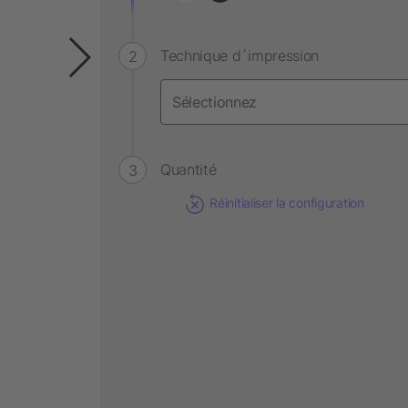
Technique d´impression
Quantité
Réinitialiser la configuration