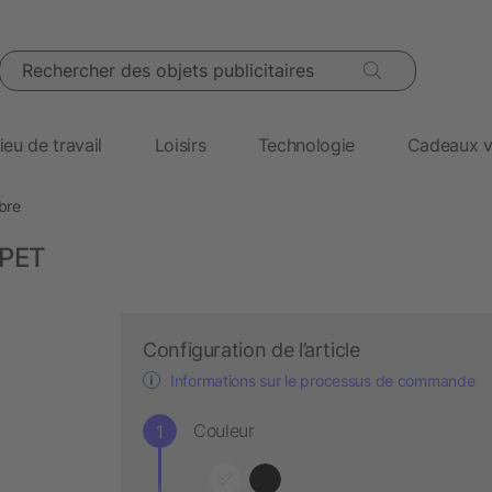
Rechercher des objets publicitaires
ieu de travail
Loisirs
Technologie
Cadeaux v
bre
-PET
Configuration de l’article
Informations sur le processus de commande
Couleur