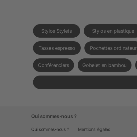
Stylos Stylets
Stylos en plastique
Tasses espresso
Pochettes ordinateur
Conférenciers
Gobelet en bambou
Qui sommes-nous ?
Qui sommes-nous ?
Mentions légales