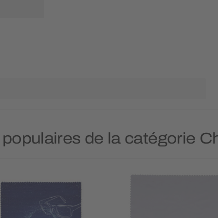
 populaires de la catégorie C