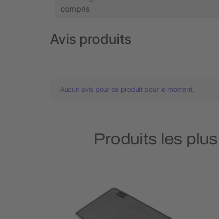
compris
Avis produits
Aucun avis pour ce produit pour le moment.
Produits les plus