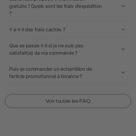
gratuite ? Quels sont les frais d’expédition
?
Y a-t-il des frais cachés ?
Que se passe-t-il si je ne suis pas
satisfait(e) de ma commande ?
Puis-je commander un échantillon de
l’article promotionnel à l’avance ?
Voir toutes les FAQ