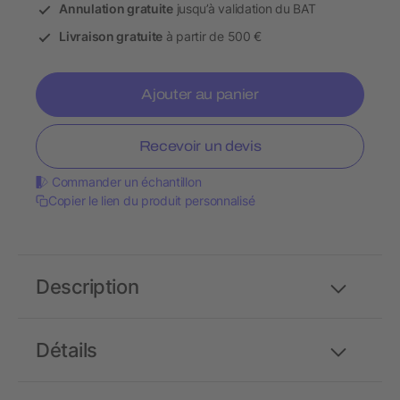
Annulation gratuite
jusqu’à validation du BAT
Livraison gratuite
à partir de 500 €
Ajouter au panier
Recevoir un devis
Commander un échantillon
Copier le lien du produit personnalisé
Description
Détails