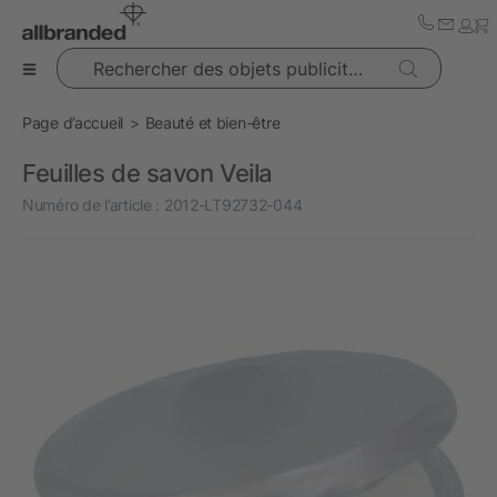
Rechercher des objets publicitaires
Page d’accueil
Beauté et bien-être
Feuilles de savon Veila
Numéro de l’article :
2012-LT92732-044