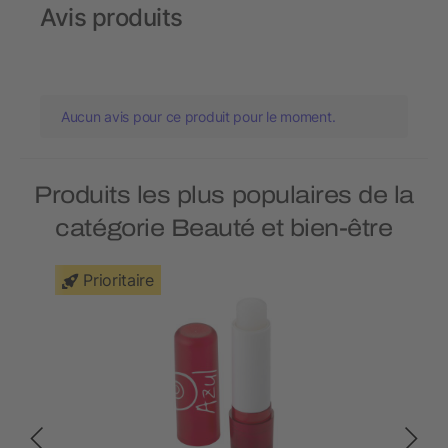
Avis produits
Aucun avis pour ce produit pour le moment.
Produits les plus populaires de la
catégorie Beauté et bien-être
Prioritaire