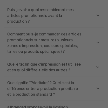
Puis-je voir à quoi ressembleront mes
articles promotionnels avant la
production ?
Comment puis-je commander des articles
promotionnels sur mesure (plusieurs
zones d’impression, couleurs spéciales,
tailles ou produits spécifiques) ?
Quelle technique d’impression est utilisée
et en quoi diffère-t-elle des autres ?
Que signifie “Prioritaire” ? Quelle est la
différence entre la production prioritaire
et la production standard ?
allbranded propose-t-il la livraison