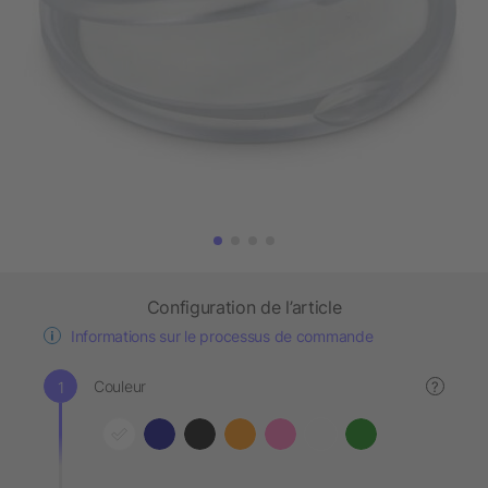
Configuration de l’article
Informations sur le processus de commande
Couleur
?