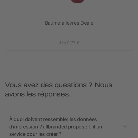
Baume à lèvres Deale
dès 0,27 €
Vous avez des questions ? Nous
avons les réponses.
À quoi doivent ressembler les données
d’impression ? allbranded propose-t-il un
service pour les créer ?