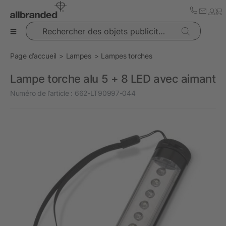
Rechercher des objets publicitaires
Page d’accueil
Lampes
Lampes torches
Lampe torche alu 5 + 8 LED avec aimant
Numéro de l’article :
662-LT90997-044