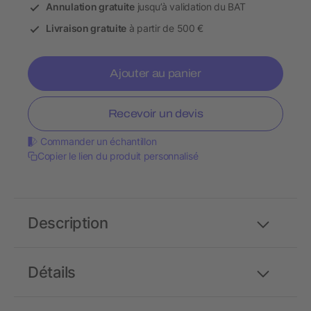
Annulation gratuite
jusqu’à validation du BAT
Livraison gratuite
à partir de 500 €
Ajouter au panier
Recevoir un devis
Commander un échantillon
Copier le lien du produit personnalisé
Description
Détails