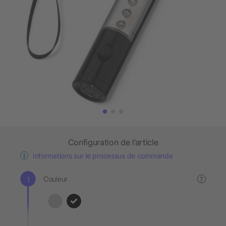
Configuration de l’article
Informations sur le processus de commande
Couleur
?