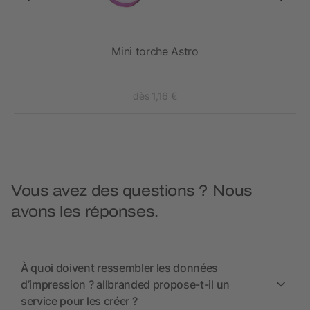
Mini torche Astro
dès 1,16 €
Vous avez des questions ? Nous
avons les réponses.
À quoi doivent ressembler les données
d’impression ? allbranded propose-t-il un
service pour les créer ?