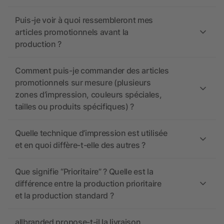
Puis-je voir à quoi ressembleront mes
articles promotionnels avant la
production ?
Comment puis-je commander des articles
promotionnels sur mesure (plusieurs
zones d’impression, couleurs spéciales,
tailles ou produits spécifiques) ?
Quelle technique d’impression est utilisée
et en quoi diffère-t-elle des autres ?
Que signifie “Prioritaire” ? Quelle est la
différence entre la production prioritaire
et la production standard ?
allbranded propose-t-il la livraison