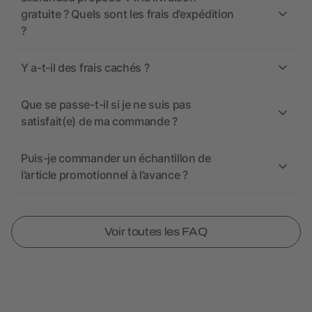
gratuite ? Quels sont les frais d’expédition
?
Y a-t-il des frais cachés ?
Que se passe-t-il si je ne suis pas
satisfait(e) de ma commande ?
Puis-je commander un échantillon de
l’article promotionnel à l’avance ?
Voir toutes les FAQ