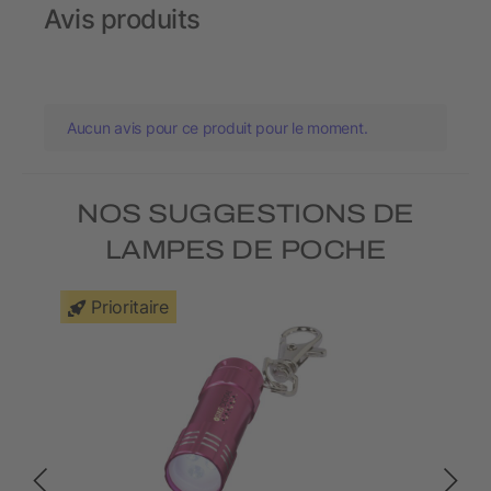
Avis produits
Aucun avis pour ce produit pour le moment.
NOS SUGGESTIONS DE
LAMPES DE POCHE
Prioritaire