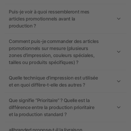
Puis-je voir à quoi ressembleront mes
articles promotionnels avant la
production ?
Comment puis-je commander des articles
promotionnels sur mesure (plusieurs
zones d’impression, couleurs spéciales,
tailles ou produits spécifiques) ?
Quelle technique d’impression est utilisée
et en quoi diffère-t-elle des autres ?
Que signifie “Prioritaire” ? Quelle est la
différence entre la production prioritaire
et la production standard ?
allbranded propose-t-il la livraison