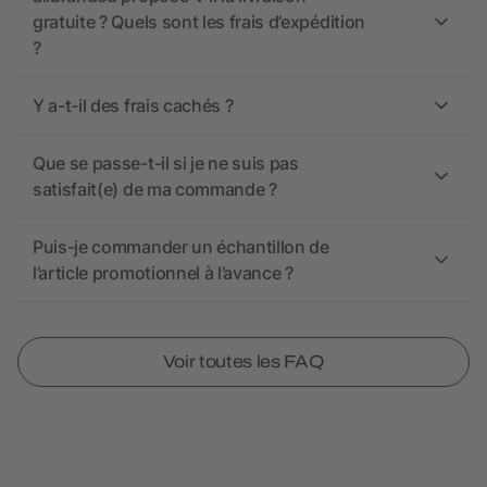
gratuite ? Quels sont les frais d’expédition
?
Y a-t-il des frais cachés ?
Que se passe-t-il si je ne suis pas
satisfait(e) de ma commande ?
Puis-je commander un échantillon de
l’article promotionnel à l’avance ?
Voir toutes les FAQ