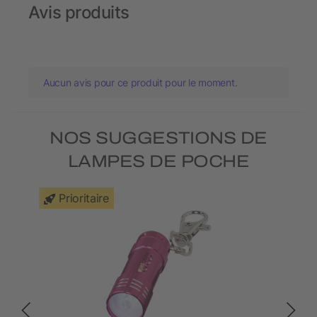
Avis produits
Aucun avis pour ce produit pour le moment.
NOS SUGGESTIONS DE
LAMPES DE POCHE
Prioritaire