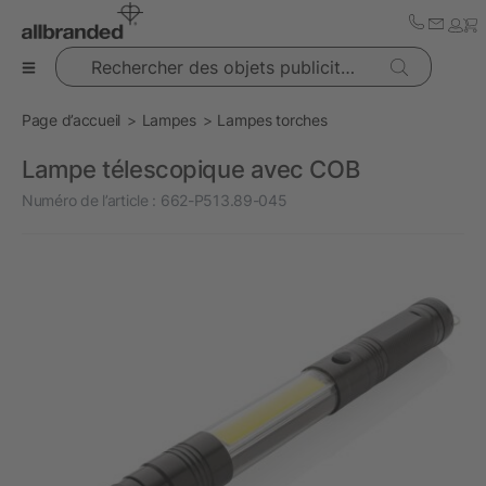
Rechercher des objets publicitaires
Page d’accueil
Lampes
Lampes torches
Lampe télescopique avec COB
Numéro de l’article :
662-P513.89-045