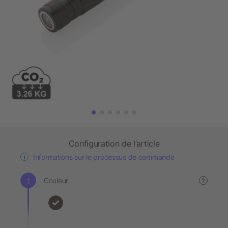
Configuration de l’article
Informations sur le processus de commande
Couleur
?