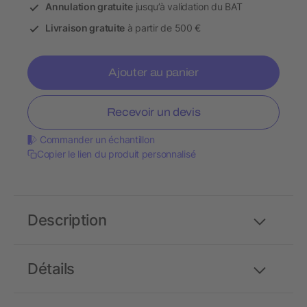
Annulation gratuite
jusqu’à validation du BAT
Livraison gratuite
à partir de 500 €
Ajouter au panier
Recevoir un devis
Commander un échantillon
Copier le lien du produit personnalisé
Description
Détails