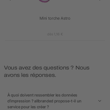
 RCS
Mini torche Astro
dès 1,16 €
Vous avez des questions ? Nous
avons les réponses.
À quoi doivent ressembler les données
d’impression ? allbranded propose-t-il un
service pour les créer ?