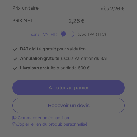
Prix unitaire
dès 2,26 €
PRIX NET
2,26 €
sans TVA (HT)
avec TVA (TTC)
BAT digital gratuit
pour validation
Annulation gratuite
jusqu’à validation du BAT
Livraison gratuite
à partir de 500 €
Ajouter au panier
Recevoir un devis
Commander un échantillon
Copier le lien du produit personnalisé