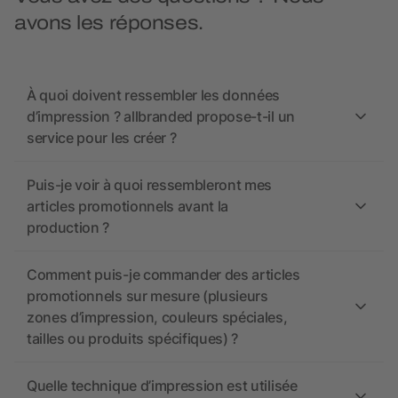
avons les réponses.
À quoi doivent ressembler les données
d’impression ? allbranded propose-t-il un
service pour les créer ?
Puis-je voir à quoi ressembleront mes
articles promotionnels avant la
production ?
Comment puis-je commander des articles
promotionnels sur mesure (plusieurs
zones d’impression, couleurs spéciales,
tailles ou produits spécifiques) ?
Quelle technique d’impression est utilisée