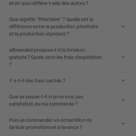
et en quoi diffère-t-elle des autres ?
Que signifie “Prioritaire” ? Quelle est la
différence entre la production prioritaire
et la production standard ?
allbranded propose-t-il la livraison
gratuite ? Quels sont les frais d’expédition
?
Y a-t-il des frais cachés ?
Que se passe-t-il si je ne suis pas
satisfait(e) de ma commande ?
Puis-je commander un échantillon de
l’article promotionnel à l’avance ?