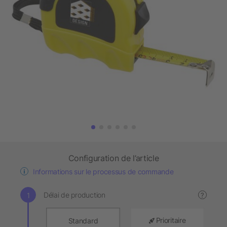
Configuration de l’article
Informations sur le processus de commande
Délai de production
?
Prioritaire
Standard