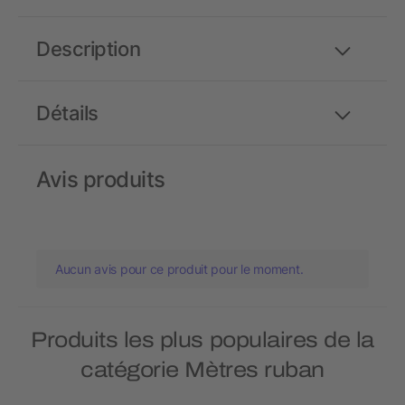
Description
Détails
Avis produits
Aucun avis pour ce produit pour le moment.
Produits les plus populaires de la
catégorie Mètres ruban