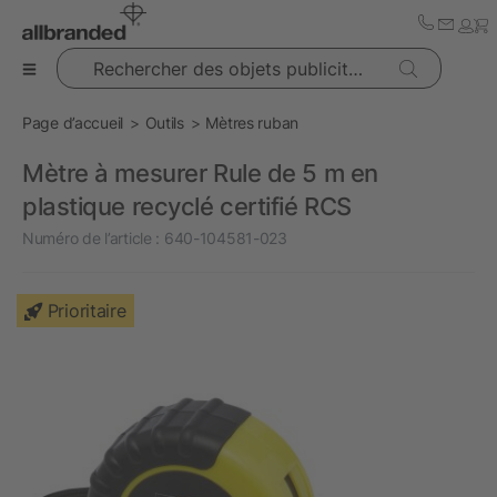
Rechercher des objets publicitaires
Page d’accueil
Outils
Mètres ruban
Mètre à mesurer Rule de 5 m en
plastique recyclé certifié RCS
Numéro de l’article :
640-104581-023
Prioritaire