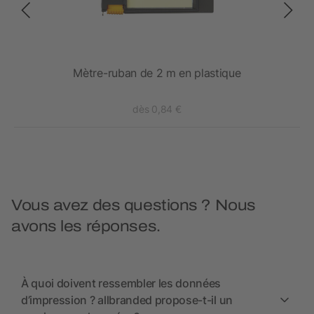
uban
Mètre-ruban de 2 m en plastique
dès 0,84 €
Vous avez des questions ? Nous
avons les réponses.
À quoi doivent ressembler les données
d’impression ? allbranded propose-t-il un