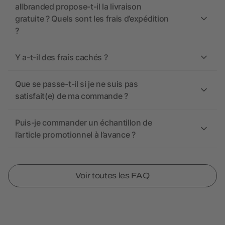
allbranded propose-t-il la livraison
gratuite ? Quels sont les frais d’expédition
?
Y a-t-il des frais cachés ?
Que se passe-t-il si je ne suis pas
satisfait(e) de ma commande ?
Puis-je commander un échantillon de
l’article promotionnel à l’avance ?
Voir toutes les FAQ