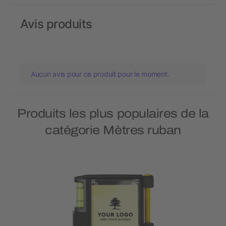
Avis produits
Aucun avis pour ce produit pour le moment.
Produits les plus populaires de la
catégorie Mètres ruban