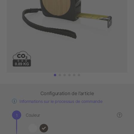
Configuration de l’article
Informations sur le processus de commande
Couleur
?