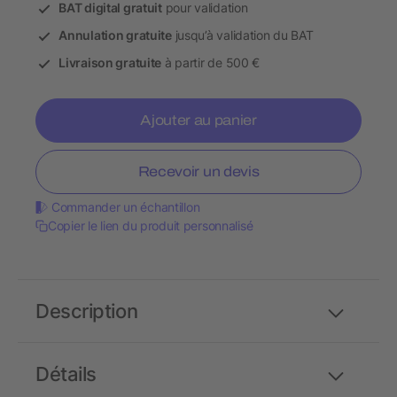
BAT digital gratuit
pour validation
Annulation gratuite
jusqu’à validation du BAT
Livraison gratuite
à partir de 500 €
Ajouter au panier
Recevoir un devis
Commander un échantillon
Copier le lien du produit personnalisé
Description
Détails