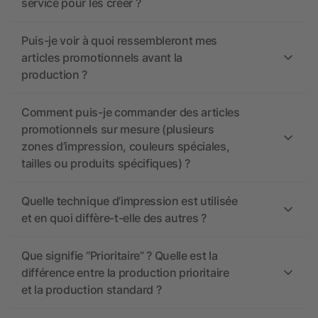
service pour les créer ?
Puis-je voir à quoi ressembleront mes
articles promotionnels avant la
production ?
Comment puis-je commander des articles
promotionnels sur mesure (plusieurs
zones d’impression, couleurs spéciales,
tailles ou produits spécifiques) ?
Quelle technique d’impression est utilisée
et en quoi diffère-t-elle des autres ?
Que signifie “Prioritaire” ? Quelle est la
différence entre la production prioritaire
et la production standard ?