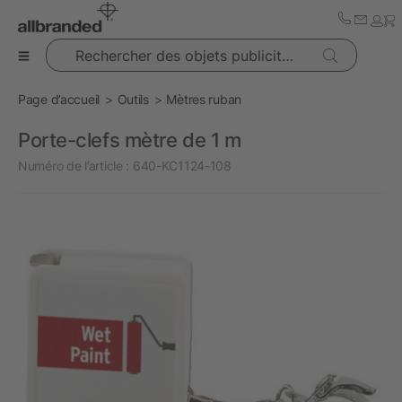
Rechercher des objets publicitaires
Page d’accueil
Outils
Mètres ruban
Porte-clefs mètre de 1 m
Numéro de l’article :
640-KC1124-108