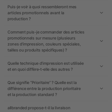
Puis-je voir à quoi ressembleront mes
articles promotionnels avant la
production ?
Comment puis-je commander des articles
promotionnels sur mesure (plusieurs
zones d’impression, couleurs spéciales,
tailles ou produits spécifiques) ?
Quelle technique d’impression est utilisée
et en quoi diffère-t-elle des autres ?
Que signifie “Prioritaire” ? Quelle est la
différence entre la production prioritaire
et la production standard ?
allbranded propose-t-il la livraison