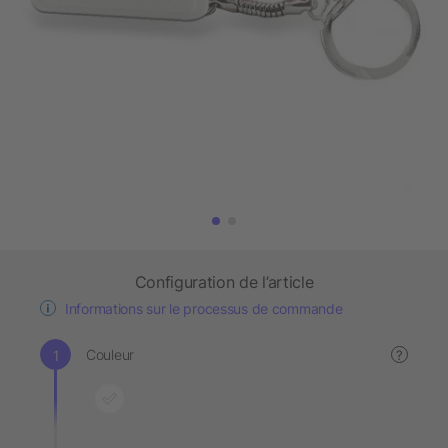
Configuration de l’article
Informations sur le processus de commande
Couleur
?