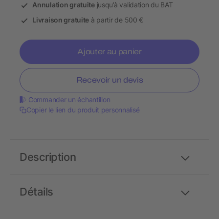
Annulation gratuite
jusqu’à validation du BAT
Livraison gratuite
à partir de 500 €
Ajouter au panier
Recevoir un devis
Commander un échantillon
Copier le lien du produit personnalisé
Description
Détails