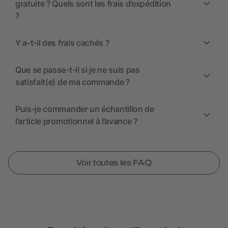
gratuite ? Quels sont les frais d’expédition
?
Y a-t-il des frais cachés ?
Que se passe-t-il si je ne suis pas
satisfait(e) de ma commande ?
Puis-je commander un échantillon de
l’article promotionnel à l’avance ?
Voir toutes les FAQ