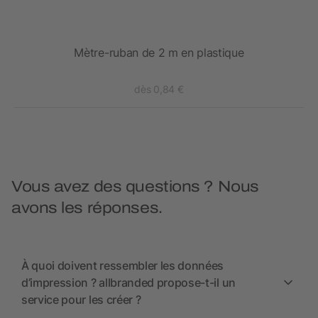
uban
Mètre-ruban de 2 m en plastique
dès 0,84 €
Vous avez des questions ? Nous
avons les réponses.
À quoi doivent ressembler les données
d’impression ? allbranded propose-t-il un
service pour les créer ?