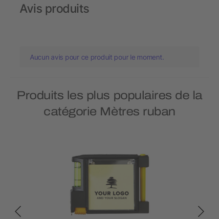
Avis produits
Aucun avis pour ce produit pour le moment.
Produits les plus populaires de la
catégorie Mètres ruban