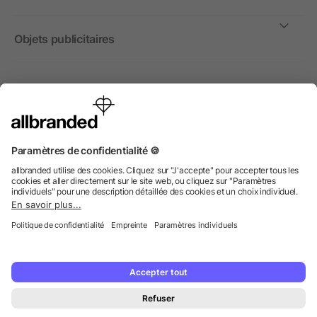
Objets publicitaires
International
Nous commercialisons nos objets publicitaires et articles
promotionnels uniquement à destination des entreprises et
non aux personnes privées.
© 2026 allbranded GmbH.