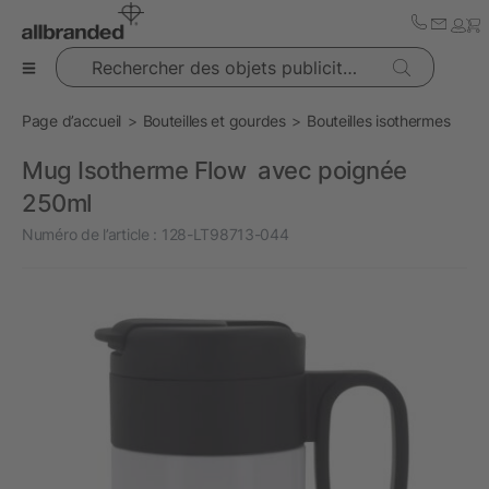
Rechercher des objets publicitaires
Page d’accueil
Bouteilles et gourdes
Bouteilles isothermes
Mug Isotherme Flow avec poignée
250ml
Numéro de l’article :
128-LT98713-044