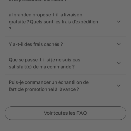
allbranded propose-t-il la livraison
gratuite ? Quels sont les frais d’expédition
?
Y a-t-il des frais cachés ?
Que se passe-t-il si je ne suis pas
satisfait(e) de ma commande ?
Puis-je commander un échantillon de
l’article promotionnel à l’avance ?
Voir toutes les FAQ