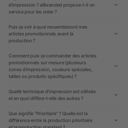
d’impression ? allbranded propose-t-il un
service pour les créer ?
Puis-je voir à quoi ressembleront mes
articles promotionnels avant la
production ?
Comment puis-je commander des articles
promotionnels sur mesure (plusieurs
zones d’impression, couleurs spéciales,
tailles ou produits spécifiques) ?
Quelle technique d’impression est utilisée
et en quoi diffère-t-elle des autres ?
Que signifie “Prioritaire” ? Quelle est la
différence entre la production prioritaire
et la production standard ?