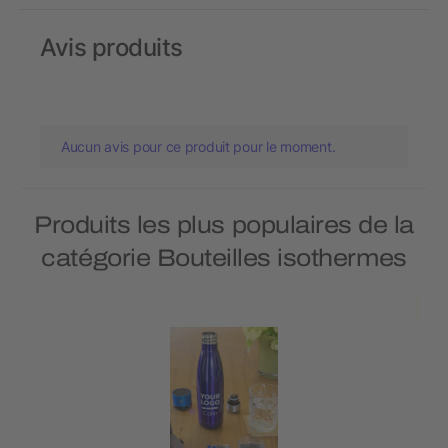
Avis produits
Aucun avis pour ce produit pour le moment.
Produits les plus populaires de la
catégorie Bouteilles isothermes