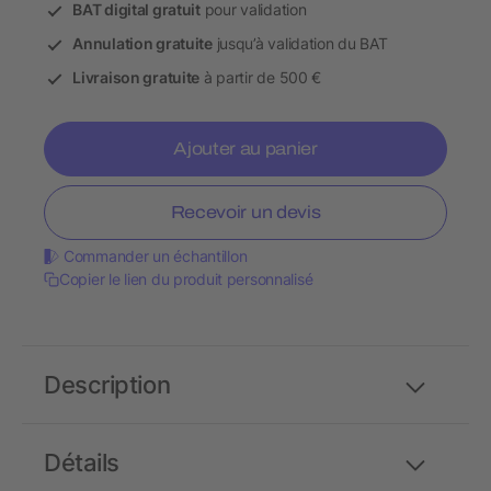
BAT digital gratuit
pour validation
Annulation gratuite
jusqu’à validation du BAT
Livraison gratuite
à partir de 500 €
Ajouter au panier
Recevoir un devis
Commander un échantillon
Copier le lien du produit personnalisé
Description
Détails