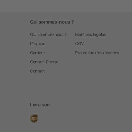
Qui sommes-nous ?
Qui sommes-nous ?
Mentions légales
L’équipe
CGV
Carrière
Protection des données
Contact Presse
Contact
Livraison