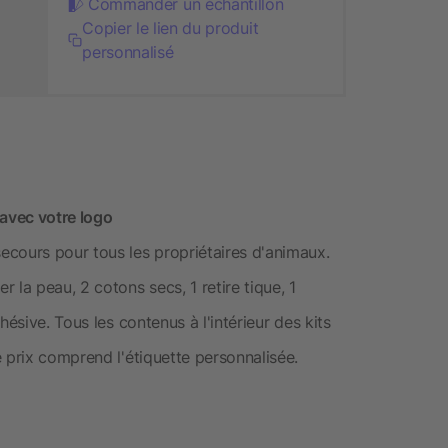
Commander un échantillon
Copier le lien du produit
personnalisé
 avec votre logo
cours pour tous les propriétaires d'animaux.
 la peau, 2 cotons secs, 1 retire tique, 1
ésive. Tous les contenus à l'intérieur des kits
 prix comprend l'étiquette personnalisée.