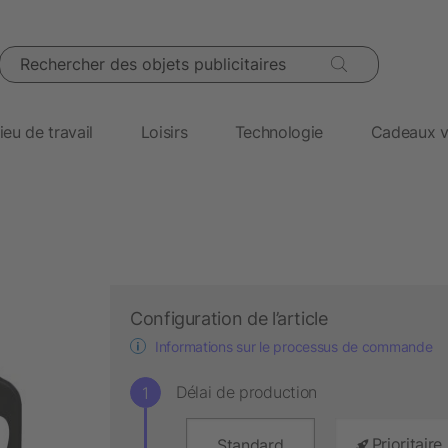
Rechercher des objets publicitaires
ieu de travail
Loisirs
Technologie
Cadeaux v
Configuration de l’article
Informations sur le processus de commande
Délai de production
Prioritaire
Standard