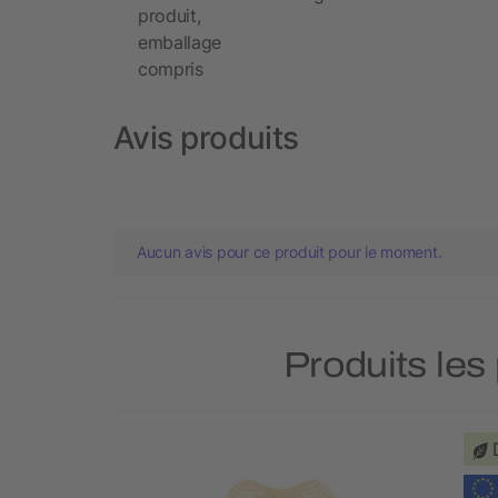
produit,
emballage
compris
Avis produits
Aucun avis pour ce produit pour le moment.
Produits les