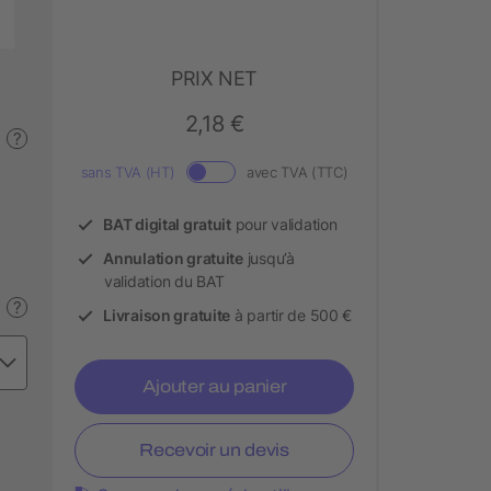
PRIX NET
2,18 €
?
sans TVA (HT)
avec TVA (TTC)
BAT digital gratuit
pour validation
Annulation gratuite
jusqu’à
validation du BAT
?
Livraison gratuite
à partir de 500 €
Ajouter au panier
Recevoir un devis