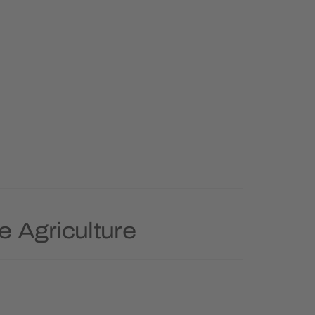
e Agriculture
Durable