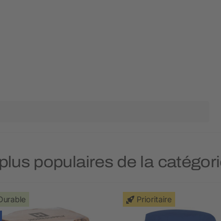
 plus populaires de la catégori
Durable
Prioritaire