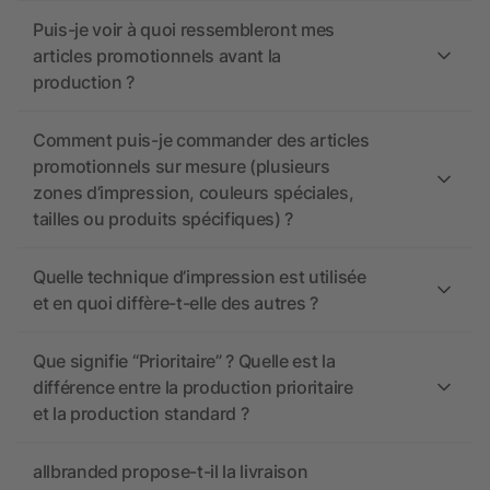
Puis-je voir à quoi ressembleront mes
articles promotionnels avant la
production ?
Comment puis-je commander des articles
promotionnels sur mesure (plusieurs
zones d’impression, couleurs spéciales,
tailles ou produits spécifiques) ?
Quelle technique d’impression est utilisée
et en quoi diffère-t-elle des autres ?
Que signifie “Prioritaire” ? Quelle est la
différence entre la production prioritaire
et la production standard ?
allbranded propose-t-il la livraison