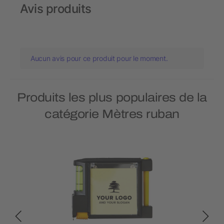
Avis produits
Aucun avis pour ce produit pour le moment.
Produits les plus populaires de la
catégorie Mètres ruban