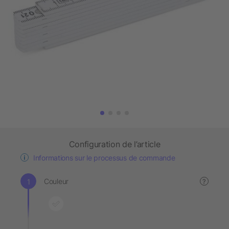
Configuration de l’article
Informations sur le processus de commande
Couleur
?