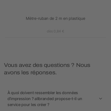
uban
Mètre-ruban de 2 m en plastique
dès 0,84 €
Vous avez des questions ? Nous
avons les réponses.
À quoi doivent ressembler les données
d’impression ? allbranded propose-t-il un
service pour les créer ?