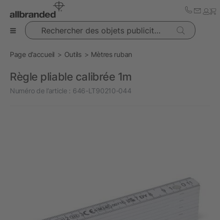
Rechercher des objets publicitaires
Page d’accueil
Outils
Mètres ruban
Règle pliable calibrée 1m
Numéro de l’article :
646-LT90210-044