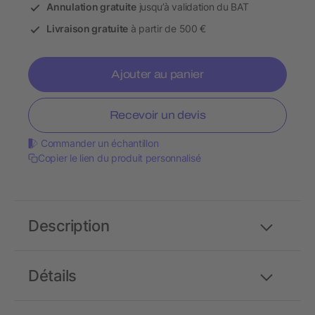
Annulation gratuite
jusqu’à validation du BAT
Livraison gratuite
à partir de 500 €
Ajouter au panier
Recevoir un devis
Commander un échantillon
Copier le lien du produit personnalisé
Description
Détails