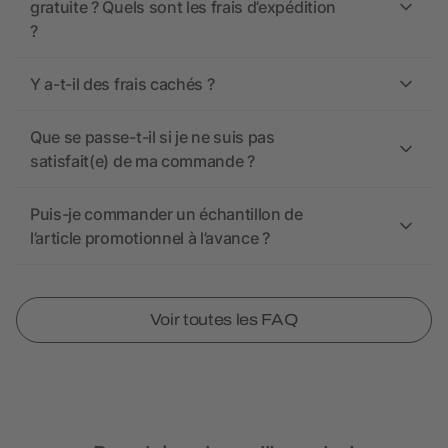
gratuite ? Quels sont les frais d’expédition
?
Y a-t-il des frais cachés ?
Que se passe-t-il si je ne suis pas
satisfait(e) de ma commande ?
Puis-je commander un échantillon de
l’article promotionnel à l’avance ?
Voir toutes les FAQ