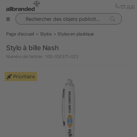
Rechercher des objets publicitaires
Page d’accueil
Stylos
Stylos en plastique
Stylo à bille Nash
Numéro de l’article :
100-106371-023
Prioritaire