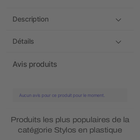
Description
Détails
Avis produits
Aucun avis pour ce produit pour le moment.
Produits les plus populaires de la
catégorie Stylos en plastique