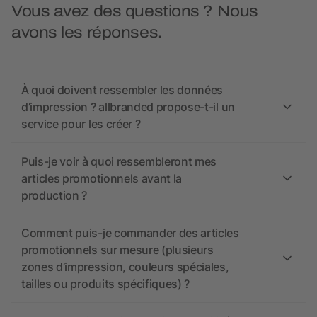
Vous avez des questions ? Nous
avons les réponses.
À quoi doivent ressembler les données
d’impression ? allbranded propose-t-il un
service pour les créer ?
Puis-je voir à quoi ressembleront mes
articles promotionnels avant la
production ?
Comment puis-je commander des articles
promotionnels sur mesure (plusieurs
zones d’impression, couleurs spéciales,
tailles ou produits spécifiques) ?