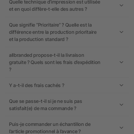
Quelle technique d’impression est utilisée
et en quoi diffère-t-elle des autres ?
Que signifie “Prioritaire” ? Quelle est la
différence entre la production prioritaire
et la production standard ?
allbranded propose-t-il la livraison
gratuite ? Quels sont les frais d’expédition
?
Y a-t-il des frais cachés ?
Que se passe-t-il si je ne suis pas
satisfait(e) de ma commande ?
Puis-je commander un échantillon de
l’article promotionnel à l’avance ?