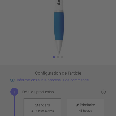
Configuration de l’article
Informations sur le processus de commande
Délai de production
?
Prioritaire
Standard
48 heures
4 - 6 jours ouvrés