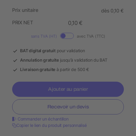
Prix unitaire
dès 0,10 €
PRIX NET
0,10 €
sans TVA (HT)
avec TVA (TTC)
BAT digital gratuit
pour validation
Annulation gratuite
jusqu’à validation du BAT
Livraison gratuite
à partir de 500 €
Ajouter au panier
Recevoir un devis
Commander un échantillon
Copier le lien du produit personnalisé