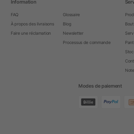
Information
Ser
FAQ
Glossaire
Prod
À propos des livraisons
Blog
Bout
Faire une réclamation
Newsletter
Serv
Processus de commande
Pant
Stoc
Cont
Note 
Modes de paiement