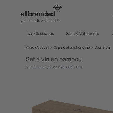
you name it. we brand it.
Les Classiques
Sacs & Vêtements
L
Page d’accueil
Cuisine et gastronomie
Sets à vin
Set à vin en bambou
Numéro de l’article :
540-8855-029