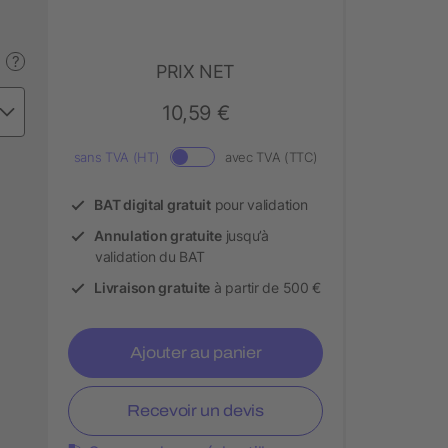
?
PRIX NET
10,59 €
sans TVA (HT)
avec TVA (TTC)
BAT digital gratuit
pour validation
Annulation gratuite
jusqu’à
validation du BAT
Livraison gratuite
à partir de 500 €
Ajouter au panier
Recevoir un devis