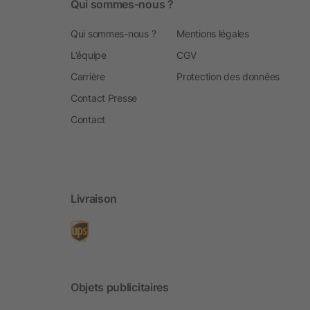
Qui sommes-nous ?
Qui sommes-nous ?
Mentions légales
L’équipe
CGV
Carrière
Protection des données
Contact Presse
Contact
Livraison
Objets publicitaires