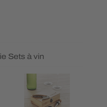
ie Sets à vin