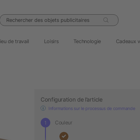
Rechercher des objets publicitaires
ieu de travail
Loisirs
Technologie
Cadeaux v
Configuration de l’article
Informations sur le processus de commande
Couleur