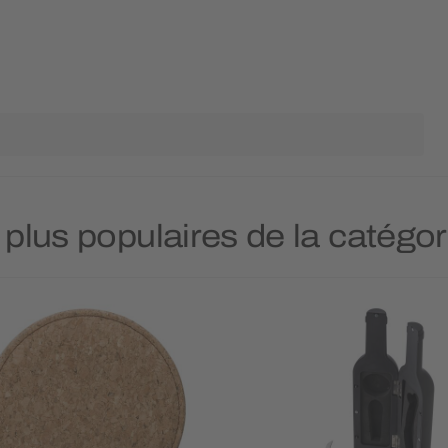
 plus populaires de la catégor