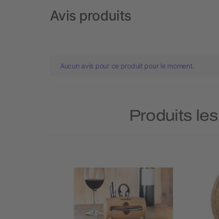
Avis produits
Aucun avis pour ce produit pour le moment.
Produits les