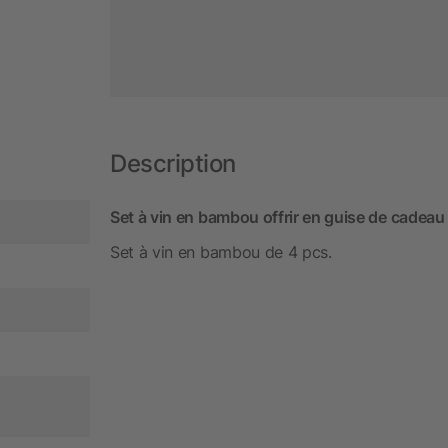
Description
Set à vin en bambou offrir en guise de cadeau p
Set à vin en bambou de 4 pcs.