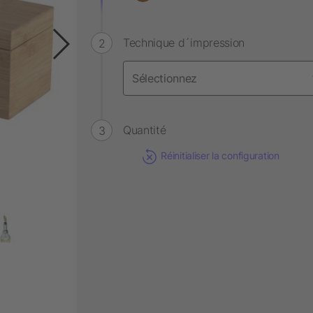
Technique d´impression
Quantité
Réinitialiser la configuration