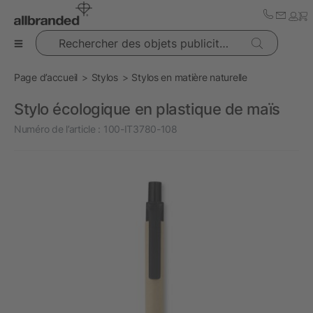
Rechercher des objets publicitaires
Page d’accueil
Stylos
Stylos en matière naturelle
Stylo écologique en plastique de maïs
Numéro de l’article :
100-IT3780-108