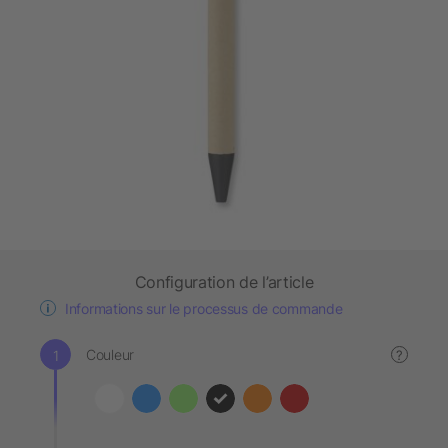
Configuration de l’article
Informations sur le processus de commande
Couleur
?