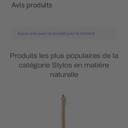
Avis produits
Aucun avis pour ce produit pour le moment.
Produits les plus populaires de la
catégorie Stylos en matière
naturelle