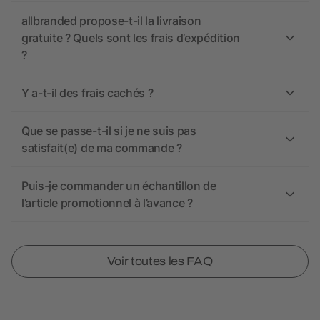
allbranded propose-t-il la livraison
gratuite ? Quels sont les frais d’expédition
?
Y a-t-il des frais cachés ?
Que se passe-t-il si je ne suis pas
satisfait(e) de ma commande ?
Puis-je commander un échantillon de
l’article promotionnel à l’avance ?
Voir toutes les FAQ