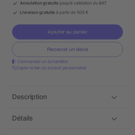
Annulation gratuite
jusqu’à validation du BAT
Livraison gratuite
à partir de 500 €
Ajouter au panier
Recevoir un devis
Commander un échantillon
Copier le lien du produit personnalisé
Description
Détails