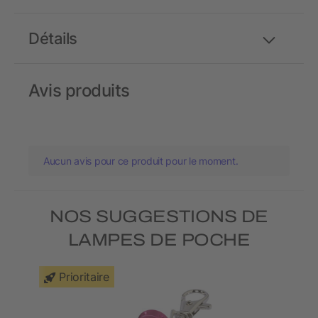
Détails
Avis produits
Aucun avis pour ce produit pour le moment.
NOS SUGGESTIONS DE
LAMPES DE POCHE
Prioritaire