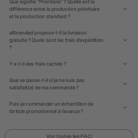
Que signifie “Prioritaire” ? Quelle est la
différence entre la production prioritaire
et la production standard ?
allbranded propose-t-il la livraison
gratuite ? Quels sont les frais d’expédition
?
Y a-t-il des frais cachés ?
Que se passe-t-il si je ne suis pas
satisfait(e) de ma commande ?
Puis-je commander un échantillon de
l’article promotionnel à l’avance ?
Voir toutes les FAQ