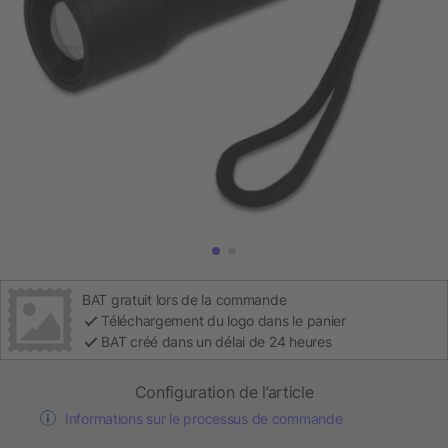
BAT gratuit lors de la commande
Téléchargement du logo dans le panier
BAT créé dans un délai de 24 heures
Configuration de l’article
Informations sur le processus de commande