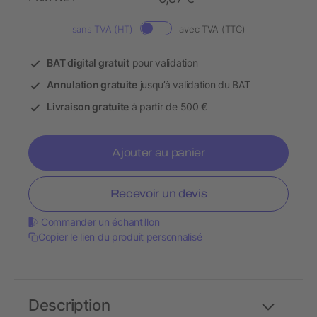
sans TVA (HT)
avec TVA (TTC)
BAT digital gratuit
pour validation
Annulation gratuite
jusqu’à validation du BAT
Livraison gratuite
à partir de 500 €
Ajouter au panier
Recevoir un devis
Commander un échantillon
Copier le lien du produit personnalisé
Description