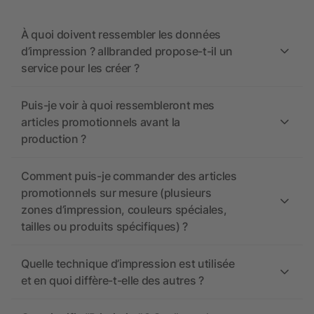
À quoi doivent ressembler les données
d’impression ? allbranded propose-t-il un
service pour les créer ?
Puis-je voir à quoi ressembleront mes
articles promotionnels avant la
production ?
Comment puis-je commander des articles
promotionnels sur mesure (plusieurs
zones d’impression, couleurs spéciales,
tailles ou produits spécifiques) ?
Quelle technique d’impression est utilisée
et en quoi diffère-t-elle des autres ?