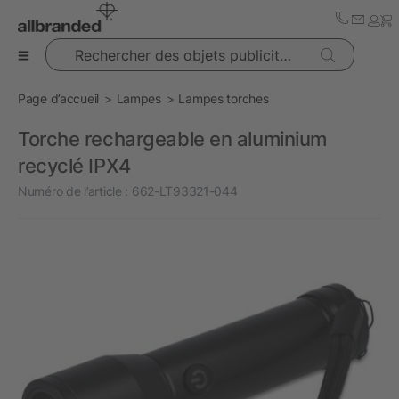
Rechercher des objets publicitaires
Page d’accueil
Lampes
Lampes torches
Torche rechargeable en aluminium
recyclé IPX4
Numéro de l’article :
662-LT93321-044