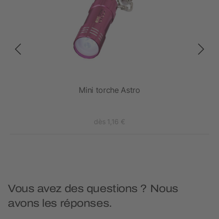
Mini torche Astro
dès 1,16 €
Vous avez des questions ? Nous
avons les réponses.