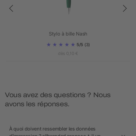
Stylo à bille Nash
5/5
(3)
dès 0,10 €
Vous avez des questions ? Nous
avons les réponses.
À quoi doivent ressembler les données