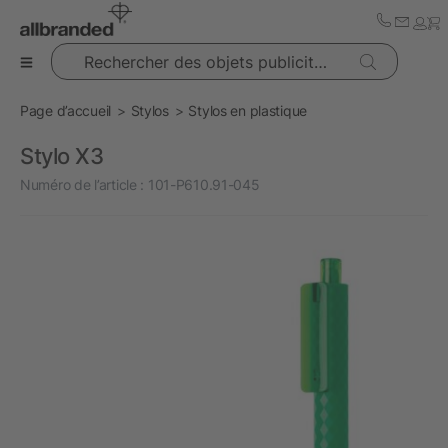
Rechercher des objets publicitaires
Page d’accueil
Stylos
Stylos en plastique
Stylo X3
Numéro de l’article :
101-P610.91-045