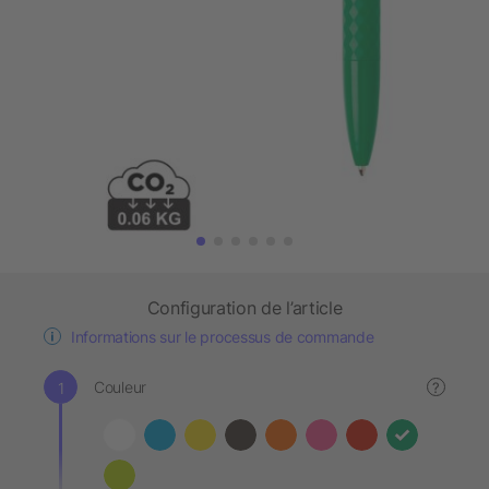
Configuration de l’article
Informations sur le processus de commande
Couleur
?