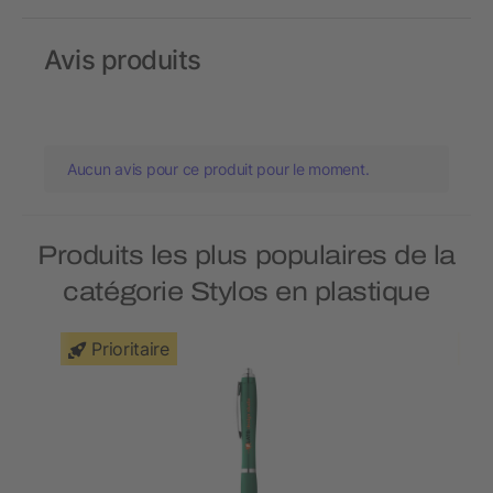
Avis produits
Aucun avis pour ce produit pour le moment.
Produits les plus populaires de la
catégorie Stylos en plastique
Prioritaire