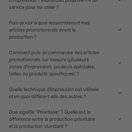
d’impression ? allbranded propose-t-il un
service pour les créer ?
Puis-je voir à quoi ressembleront mes
articles promotionnels avant la
production ?
Comment puis-je commander des articles
promotionnels sur mesure (plusieurs
zones d’impression, couleurs spéciales,
tailles ou produits spécifiques) ?
Quelle technique d’impression est utilisée
et en quoi diffère-t-elle des autres ?
Que signifie “Prioritaire” ? Quelle est la
différence entre la production prioritaire
et la production standard ?