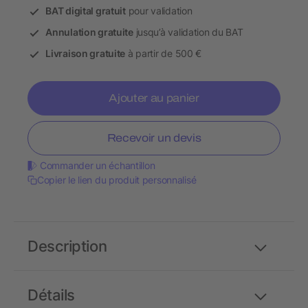
BAT digital gratuit
pour validation
Annulation gratuite
jusqu’à validation du BAT
Livraison gratuite
à partir de 500 €
Ajouter au panier
Recevoir un devis
Commander un échantillon
Copier le lien du produit personnalisé
Description
Détails