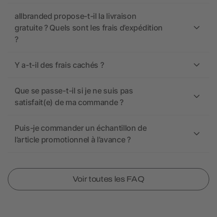
allbranded propose-t-il la livraison
gratuite ? Quels sont les frais d’expédition
?
Y a-t-il des frais cachés ?
Que se passe-t-il si je ne suis pas
satisfait(e) de ma commande ?
Puis-je commander un échantillon de
l’article promotionnel à l’avance ?
Voir toutes les FAQ