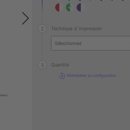
Technique d´impression
Quantité
Réinitialiser la configuration