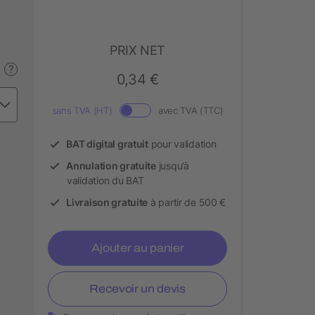
PRIX NET
?
0,34 €
sans TVA (HT)
avec TVA (TTC)
BAT digital gratuit
pour validation
Annulation gratuite
jusqu’à
validation du BAT
Livraison gratuite
à partir de 500 €
Ajouter au panier
Recevoir un devis