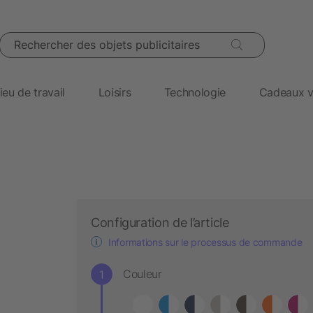
Rechercher des objets publicitaires
ieu de travail
Loisirs
Technologie
Cadeaux v
Configuration de l’article
Informations sur le processus de commande
Couleur