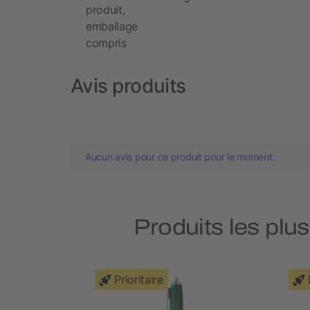
produit,
emballage
compris
Avis produits
Aucun avis pour ce produit pour le moment.
Produits les plus
Prioritaire