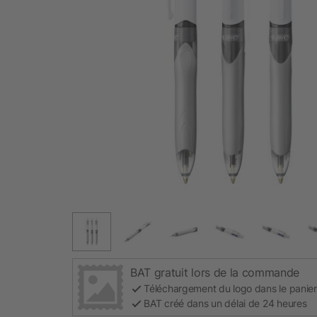
BAT gratuit lors de la commande
Téléchargement du logo dans le panier
BAT créé dans un délai de 24 heures