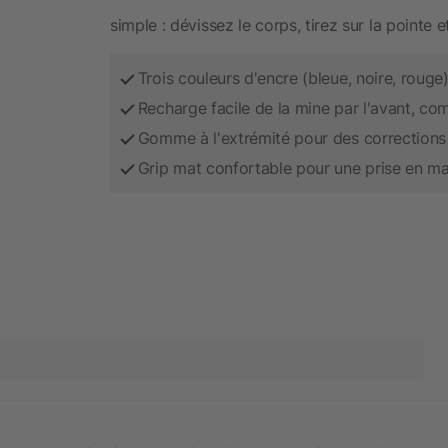
simple : dévissez le corps, tirez sur la pointe 
Trois couleurs d'encre (bleue, noire, roug
Recharge facile de la mine par l'avant, c
Gomme à l'extrémité pour des corrections
Grip mat confortable pour une prise en ma