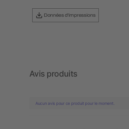
Données d'impressions
Avis produits
Aucun avis pour ce produit pour le moment.