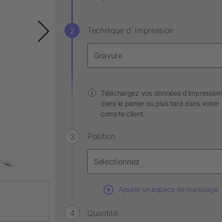
Technique d´impression
Téléchargez vos données d'impression
dans le panier ou plus tard dans votre
compte client.
Position
Ajouter un espace de marquage
Quantité