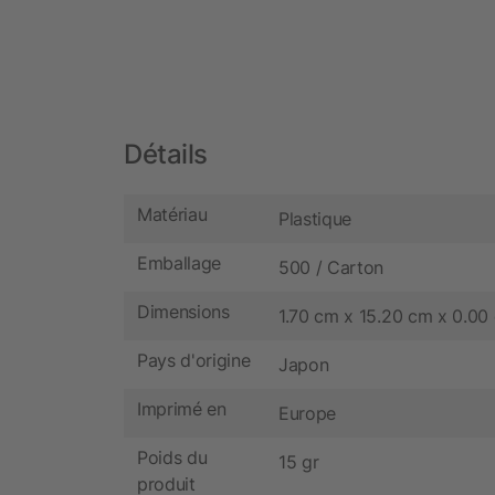
Détails
Matériau
Plastique
Emballage
500 / Carton
Dimensions
1.70 cm x 15.20 cm x 0.00
Pays d'origine
Japon
Imprimé en
Europe
Poids du
15 gr
produit