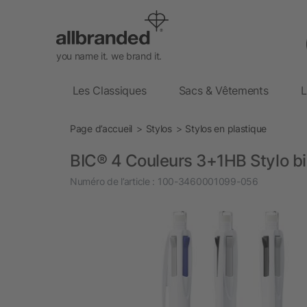
you name it. we brand it.
Les Classiques
Sacs & Vêtements
L
Page d’accueil
Stylos
Stylos en plastique
BIC® 4 Couleurs 3+1HB Stylo bil
Numéro de l’article :
100-3460001099-056