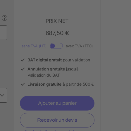
?
PRIX NET
687,50 €
sans TVA (HT)
avec TVA (TTC)
BAT digital gratuit
pour validation
Annulation gratuite
jusqu’à
validation du BAT
Livraison gratuite
à partir de 500 €
Ajouter au panier
Recevoir un devis