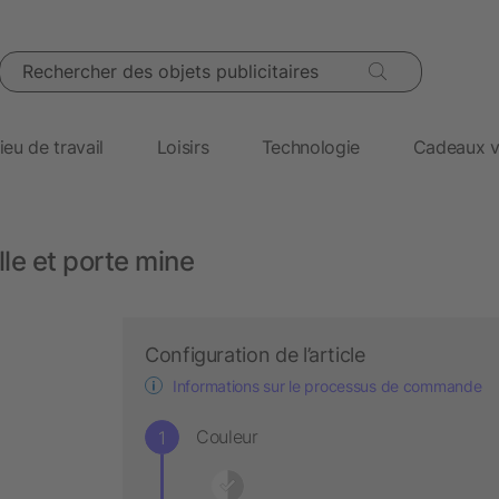
Rechercher des objets publicitaires
ieu de travail
Loisirs
Technologie
Cadeaux v
le et porte mine
Configuration de l’article
Informations sur le processus de commande
Couleur