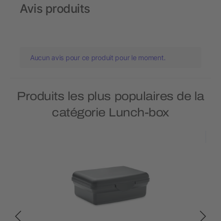
Avis produits
Aucun avis pour ce produit pour le moment.
Produits les plus populaires de la
catégorie Lunch-box