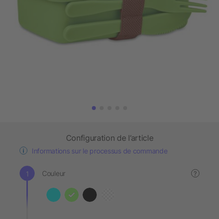
Configuration de l’article
Informations sur le processus de commande
Couleur
?