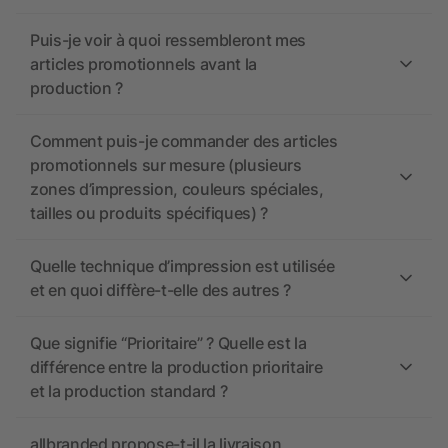
Puis-je voir à quoi ressembleront mes
articles promotionnels avant la
production ?
Comment puis-je commander des articles
promotionnels sur mesure (plusieurs
zones d’impression, couleurs spéciales,
tailles ou produits spécifiques) ?
Quelle technique d’impression est utilisée
et en quoi diffère-t-elle des autres ?
Que signifie “Prioritaire” ? Quelle est la
différence entre la production prioritaire
et la production standard ?
allbranded propose-t-il la livraison