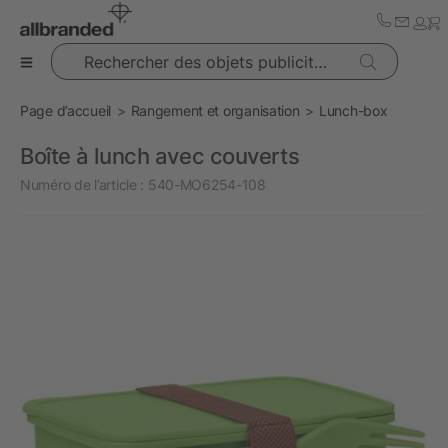
Rechercher des objets publicitaires
Page d’accueil
Rangement et organisation
Lunch-box
Boîte à lunch avec couverts
Numéro de l’article :
540-MO6254-108