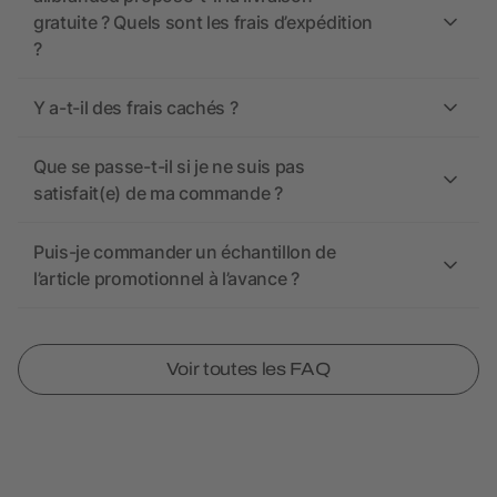
gratuite ? Quels sont les frais d’expédition
?
Y a-t-il des frais cachés ?
Que se passe-t-il si je ne suis pas
satisfait(e) de ma commande ?
Puis-je commander un échantillon de
l’article promotionnel à l’avance ?
Voir toutes les FAQ