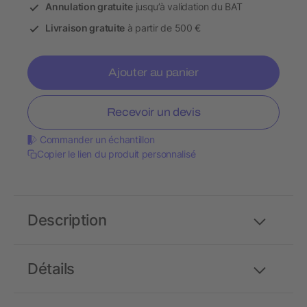
Annulation gratuite
jusqu’à validation du BAT
Livraison gratuite
à partir de 500 €
Ajouter au panier
Recevoir un devis
Commander un échantillon
Copier le lien du produit personnalisé
Description
Détails