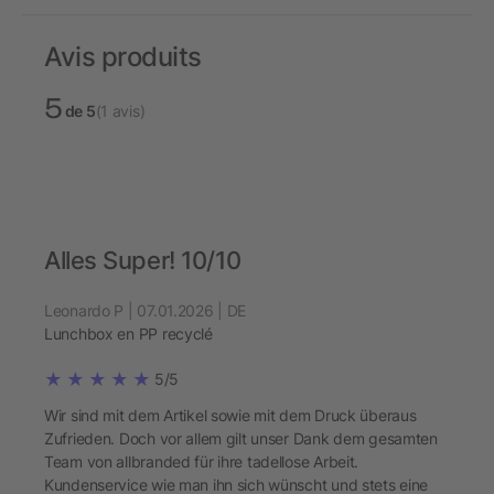
Avis produits
5
de 5
(1 avis)
Alles Super! 10/10
Leonardo P | 07.01.2026 | DE
Lunchbox en PP recyclé
5/5
Wir sind mit dem Artikel sowie mit dem Druck überaus
Zufrieden. Doch vor allem gilt unser Dank dem gesamten
Team von allbranded für ihre tadellose Arbeit.
Kundenservice wie man ihn sich wünscht und stets eine