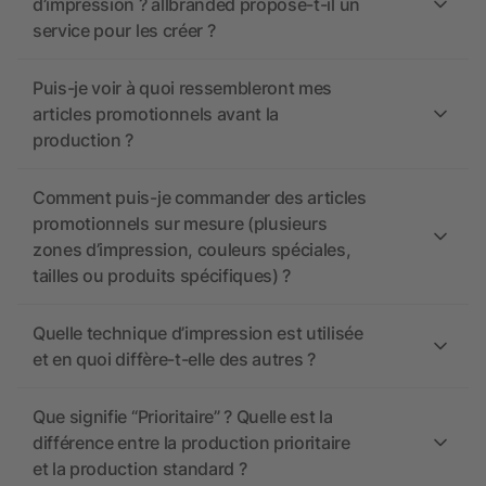
d’impression ? allbranded propose-t-il un
service pour les créer ?
Puis-je voir à quoi ressembleront mes
articles promotionnels avant la
production ?
Comment puis-je commander des articles
promotionnels sur mesure (plusieurs
zones d’impression, couleurs spéciales,
tailles ou produits spécifiques) ?
Quelle technique d’impression est utilisée
et en quoi diffère-t-elle des autres ?
Que signifie “Prioritaire” ? Quelle est la
différence entre la production prioritaire
et la production standard ?