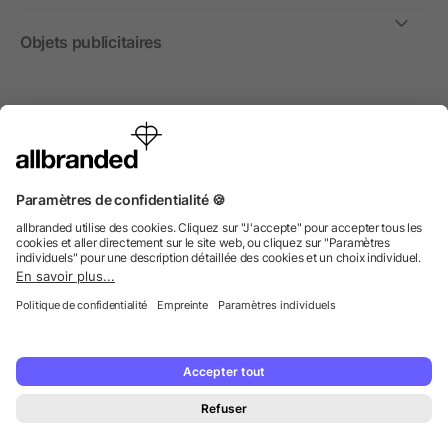
Objets publicitaires
International
Nous commercialisons nos objets publicitaires et articles
promotionnels uniquement à destination des entreprises et
non aux personnes privées.
© 2026 allbranded GmbH.