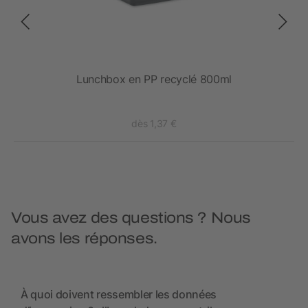
Lunchbox en PP recyclé 800ml
dès 1,37 €
Vous avez des questions ? Nous
avons les réponses.
À quoi doivent ressembler les données