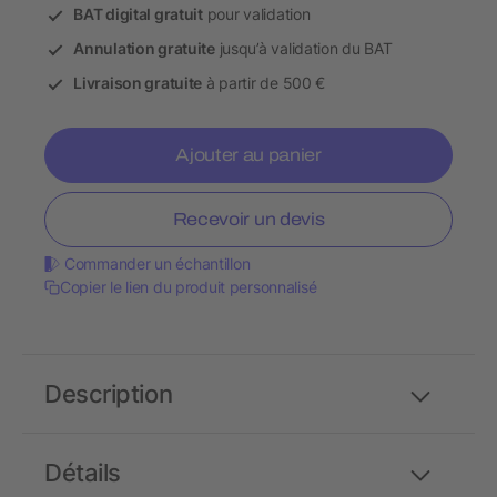
BAT digital gratuit
pour validation
Annulation gratuite
jusqu’à validation du BAT
Livraison gratuite
à partir de 500 €
Ajouter au panier
Recevoir un devis
Commander un échantillon
Copier le lien du produit personnalisé
Description
Détails