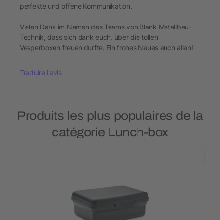
perfekte und offene Kommunikation.
Vielen Dank im Namen des Teams von Blank Metallbau-
Technik, dass sich dank euch, über die tollen
Vesperboxen freuen durfte. Ein frohes Neues euch allen!
Traduire l'avis
Produits les plus populaires de la
catégorie Lunch-box