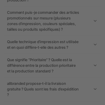
production ?
Comment puis-je commander des articles
promotionnels sur mesure (plusieurs
zones d’impression, couleurs spéciales,
tailles ou produits spécifiques) ?
Quelle technique d’impression est utilisée
et en quoi diffère-t-elle des autres ?
Que signifie “Prioritaire” ? Quelle est la
différence entre la production prioritaire
et la production standard ?
allbranded propose-t-il la livraison
gratuite ? Quels sont les frais d’expédition
?