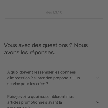
dès 1,37 €
Vous avez des questions ? Nous
avons les réponses.
À quoi doivent ressembler les données
d’impression ? allbranded propose-t-il un
service pour les créer ?
Puis-je voir à quoi ressembleront mes
articles promotionnels avant la