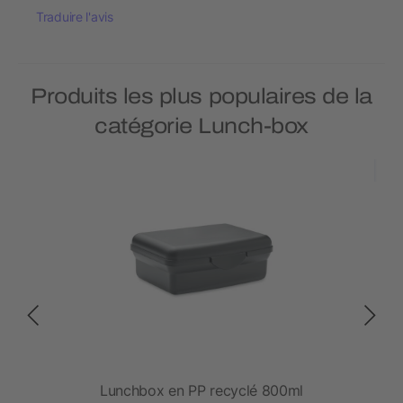
Traduire l'avis
Produits les plus populaires de la
catégorie Lunch-box
Lunchbox en PP recyclé 800ml