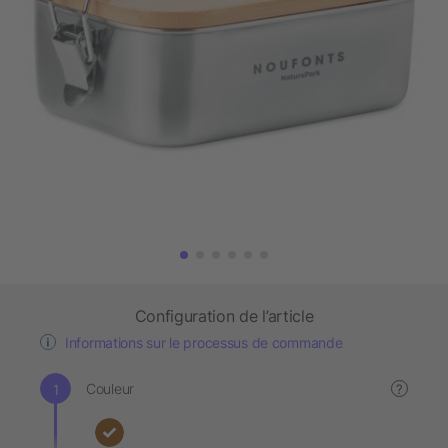
Configuration de l’article
Informations sur le processus de commande
Couleur
?