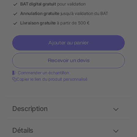
BAT digital gratuit
pour validation
Annulation gratuite
jusqu’à validation du BAT
Livraison gratuite
à partir de 500 €
Ajouter au panier
Recevoir un devis
Commander un échantillon
Copier le lien du produit personnalisé
Description
Détails