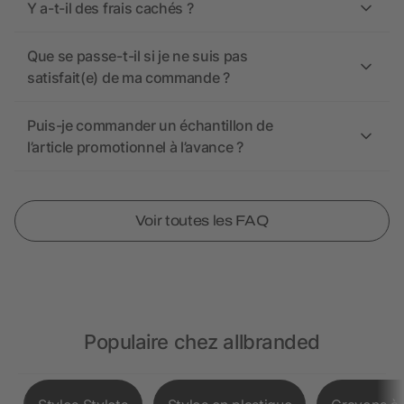
Y a-t-il des frais cachés ?
Que se passe-t-il si je ne suis pas
satisfait(e) de ma commande ?
Puis-je commander un échantillon de
l’article promotionnel à l’avance ?
Voir toutes les FAQ
Populaire chez allbranded