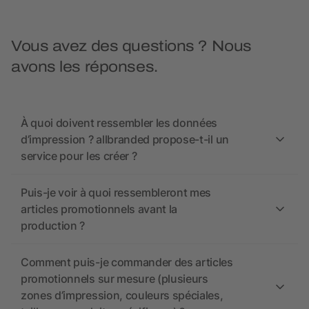
Vous avez des questions ? Nous
avons les réponses.
À quoi doivent ressembler les données
d’impression ? allbranded propose-t-il un
service pour les créer ?
Puis-je voir à quoi ressembleront mes
articles promotionnels avant la
production ?
Comment puis-je commander des articles
promotionnels sur mesure (plusieurs
zones d’impression, couleurs spéciales,