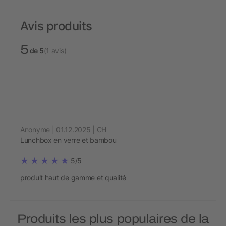
Avis produits
5
de 5
(1 avis)
Anonyme | 01.12.2025 | CH
Lunchbox en verre et bambou
5/5
produit haut de gamme et qualité
Produits les plus populaires de la