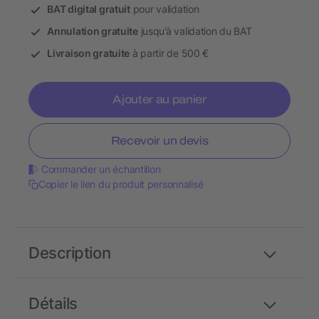
BAT digital gratuit
pour validation
Annulation gratuite
jusqu’à validation du BAT
Livraison gratuite
à partir de 500 €
Ajouter au panier
Recevoir un devis
Commander un échantillon
Copier le lien du produit personnalisé
Description
Détails