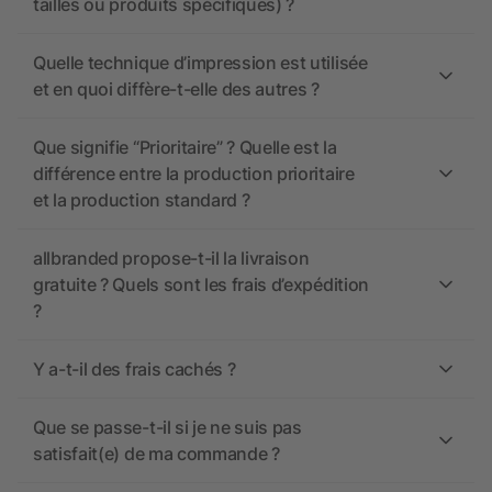
tailles ou produits spécifiques) ?
Quelle technique d’impression est utilisée
et en quoi diffère-t-elle des autres ?
Que signifie “Prioritaire” ? Quelle est la
différence entre la production prioritaire
et la production standard ?
allbranded propose-t-il la livraison
gratuite ? Quels sont les frais d’expédition
?
Y a-t-il des frais cachés ?
Que se passe-t-il si je ne suis pas
satisfait(e) de ma commande ?