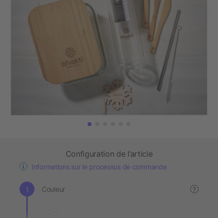
Configuration de l’article
Informations sur le processus de commande
Couleur
?