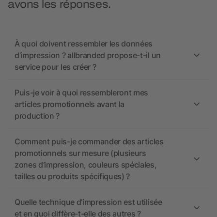
avons les réponses.
À quoi doivent ressembler les données
d’impression ? allbranded propose-t-il un
service pour les créer ?
Puis-je voir à quoi ressembleront mes
articles promotionnels avant la
production ?
Comment puis-je commander des articles
promotionnels sur mesure (plusieurs
zones d’impression, couleurs spéciales,
tailles ou produits spécifiques) ?
Quelle technique d’impression est utilisée
et en quoi diffère-t-elle des autres ?