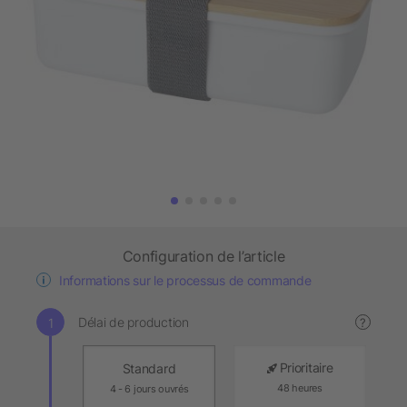
Configuration de l’article
Informations sur le processus de commande
Délai de production
?
Prioritaire
Standard
48 heures
4 - 6 jours ouvrés