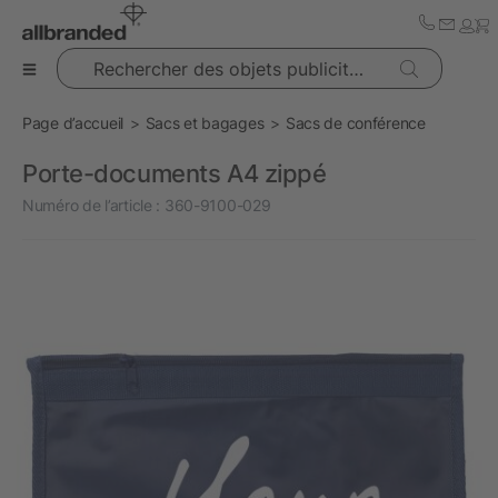
Rechercher des objets publicitaires
Page d’accueil
Sacs et bagages
Sacs de conférence
Porte-documents A4 zippé
Numéro de l’article :
360-9100-029