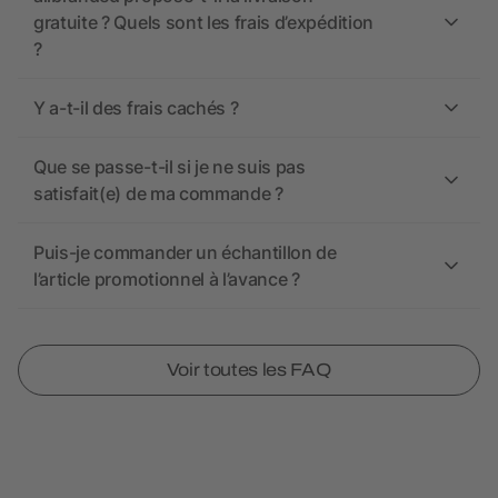
gratuite ? Quels sont les frais d’expédition
?
Y a-t-il des frais cachés ?
Que se passe-t-il si je ne suis pas
satisfait(e) de ma commande ?
Puis-je commander un échantillon de
l’article promotionnel à l’avance ?
Voir toutes les FAQ