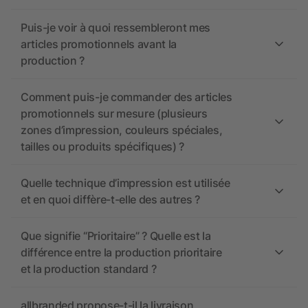
Puis-je voir à quoi ressembleront mes
articles promotionnels avant la
production ?
Comment puis-je commander des articles
promotionnels sur mesure (plusieurs
zones d’impression, couleurs spéciales,
tailles ou produits spécifiques) ?
Quelle technique d’impression est utilisée
et en quoi diffère-t-elle des autres ?
Que signifie “Prioritaire” ? Quelle est la
différence entre la production prioritaire
et la production standard ?
allbranded propose-t-il la livraison