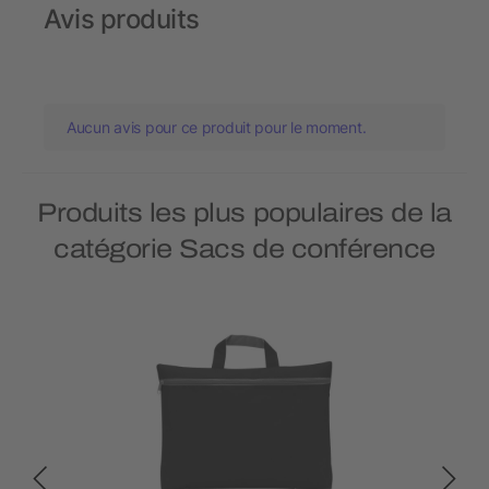
Avis produits
Aucun avis pour ce produit pour le moment.
Produits les plus populaires de la
catégorie Sacs de conférence