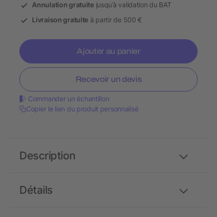
Annulation gratuite
jusqu’à validation du BAT
Livraison gratuite
à partir de 500 €
Ajouter au panier
Recevoir un devis
Commander un échantillon
Copier le lien du produit personnalisé
Description
Détails