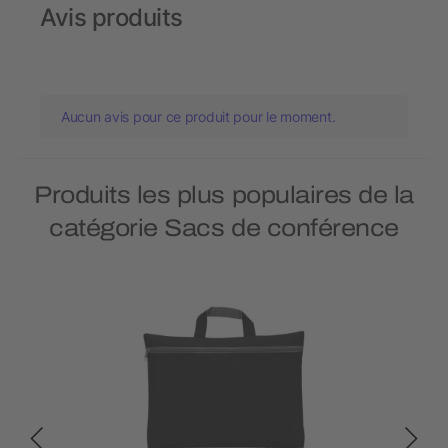
Avis produits
Aucun avis pour ce produit pour le moment.
Produits les plus populaires de la
catégorie Sacs de conférence