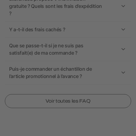
gratuite ? Quels sont les frais d’expédition
?
Y a-t-il des frais cachés ?
Que se passe-t-il si je ne suis pas
satisfait(e) de ma commande ?
Puis-je commander un échantillon de
l’article promotionnel à l’avance ?
Voir toutes les FAQ