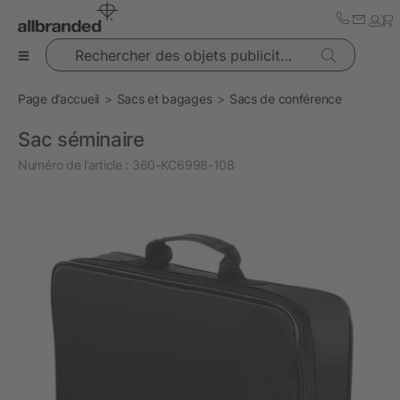
Rechercher des objets publicitaires
Page d’accueil
Sacs et bagages
Sacs de conférence
Sac séminaire
Numéro de l’article :
360-KC6998-108