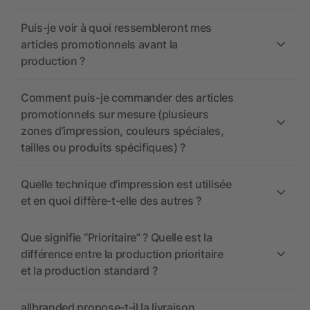
Puis-je voir à quoi ressembleront mes
articles promotionnels avant la
production ?
Comment puis-je commander des articles
promotionnels sur mesure (plusieurs
zones d’impression, couleurs spéciales,
tailles ou produits spécifiques) ?
Quelle technique d’impression est utilisée
et en quoi diffère-t-elle des autres ?
Que signifie “Prioritaire” ? Quelle est la
différence entre la production prioritaire
et la production standard ?
allbranded propose-t-il la livraison