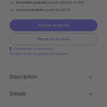
Annulation gratuite
jusqu’à validation du BAT
Livraison gratuite
à partir de 500 €
Ajouter au panier
Recevoir un devis
Commander un échantillon
Copier le lien du produit personnalisé
Description
Détails