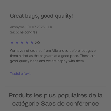
Great bags, good quality!
Anonyme | 01.07.2025 | UK
Sacoche congrès
5/5
We have not ordered from Allbranded before, but gave
them a shot as the bags are at a good price. These are
good quality bags and we are happy with them
Traduire l'avis
Produits les plus populaires de la
catégorie Sacs de conférence