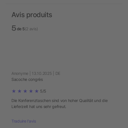
Avis produits
5
de 5
(2 avis)
Anonyme | 13.10.2025 | DE
Sacoche congrès
5/5
Die Konferenztaschen sind von hoher Qualität und die
Lieferzeit hat uns sehr gefreut.
Traduire l'avis