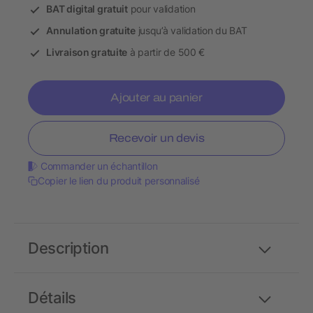
BAT digital gratuit
pour validation
Annulation gratuite
jusqu’à validation du BAT
Livraison gratuite
à partir de 500 €
Ajouter au panier
Recevoir un devis
Commander un échantillon
Copier le lien du produit personnalisé
Description
Détails