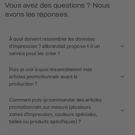
Vous avez des questions ? Nous
avons les réponses.
À quoi doivent ressembler les données
d’impression ? allbranded propose-t-il un
service pour les créer ?
Puis-je voir à quoi ressembleront mes
articles promotionnels avant la
production ?
Comment puis-je commander des articles
promotionnels sur mesure (plusieurs
zones d’impression, couleurs spéciales,
tailles ou produits spécifiques) ?