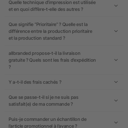
Quelle technique d’impression est utilisée
et en quoi diffère-t-elle des autres ?
Que signifie “Prioritaire” ? Quelle est la
différence entre la production prioritaire
et la production standard ?
allbranded propose-t-il la livraison
gratuite ? Quels sont les frais d’expédition
?
Y a-t-il des frais cachés ?
Que se passe-t-il si je ne suis pas
satisfait(e) de ma commande ?
Puis-je commander un échantillon de
l’article promotionnel à l’avance ?