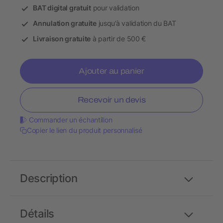
BAT digital gratuit
pour validation
Annulation gratuite
jusqu’à validation du BAT
Livraison gratuite
à partir de 500 €
Ajouter au panier
Recevoir un devis
Commander un échantillon
Copier le lien du produit personnalisé
Description
Détails