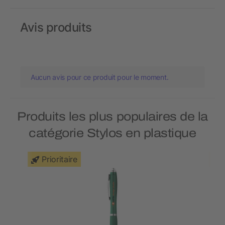
Avis produits
Aucun avis pour ce produit pour le moment.
Produits les plus populaires de la
catégorie Stylos en plastique
Prioritaire