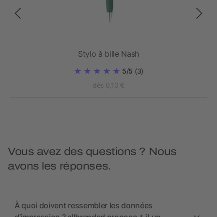
Stylo à bille Nash
5/5
(3)
dès 0,10 €
Vous avez des questions ? Nous
avons les réponses.
À quoi doivent ressembler les données