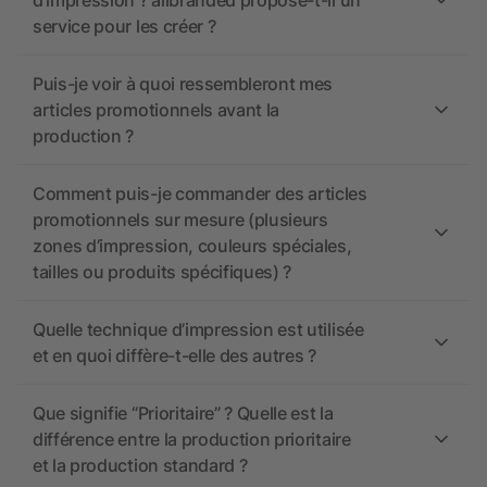
d’impression ? allbranded propose-t-il un
service pour les créer ?
Puis-je voir à quoi ressembleront mes
articles promotionnels avant la
production ?
Comment puis-je commander des articles
promotionnels sur mesure (plusieurs
zones d’impression, couleurs spéciales,
tailles ou produits spécifiques) ?
Quelle technique d’impression est utilisée
et en quoi diffère-t-elle des autres ?
Que signifie “Prioritaire” ? Quelle est la
différence entre la production prioritaire
et la production standard ?