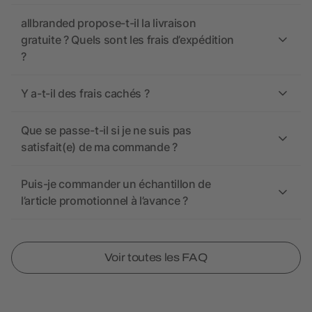
allbranded propose-t-il la livraison
gratuite ? Quels sont les frais d’expédition
?
Y a-t-il des frais cachés ?
Que se passe-t-il si je ne suis pas
satisfait(e) de ma commande ?
Puis-je commander un échantillon de
l’article promotionnel à l’avance ?
Voir toutes les FAQ