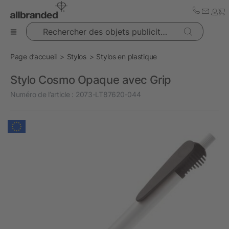
Rechercher des objets publicitaires
Page d’accueil
Stylos
Stylos en plastique
Stylo Cosmo Opaque avec Grip
Numéro de l’article :
2073-LT87620-044