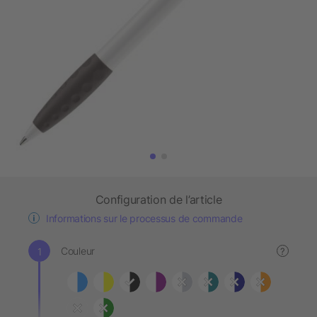
Configuration de l’article
Informations sur le processus de commande
Couleur
?