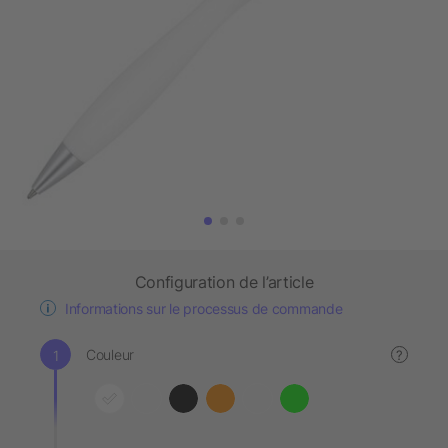
Configuration de l’article
Informations sur le processus de commande
Couleur
?