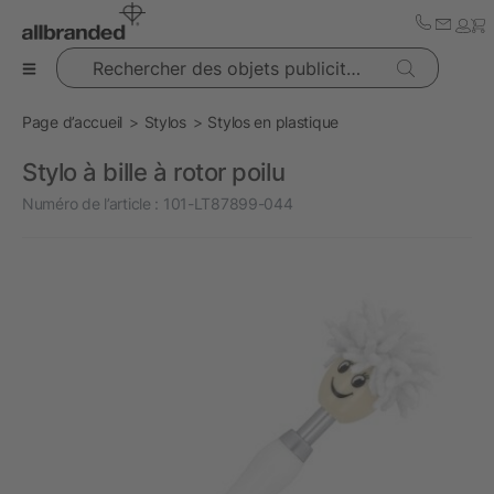
Rechercher des objets publicitaires
Page d’accueil
Stylos
Stylos en plastique
Stylo à bille à rotor poilu
Numéro de l’article :
101-LT87899-044