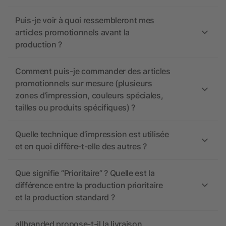
Puis-je voir à quoi ressembleront mes
articles promotionnels avant la
production ?
Comment puis-je commander des articles
promotionnels sur mesure (plusieurs
zones d’impression, couleurs spéciales,
tailles ou produits spécifiques) ?
Quelle technique d’impression est utilisée
et en quoi diffère-t-elle des autres ?
Que signifie “Prioritaire” ? Quelle est la
différence entre la production prioritaire
et la production standard ?
allbranded propose-t-il la livraison