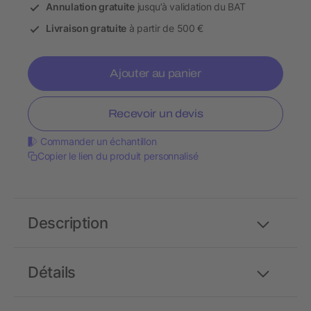
Annulation gratuite
jusqu’à validation du BAT
Livraison gratuite
à partir de 500 €
Ajouter au panier
Recevoir un devis
Commander un échantillon
Copier le lien du produit personnalisé
Description
Détails