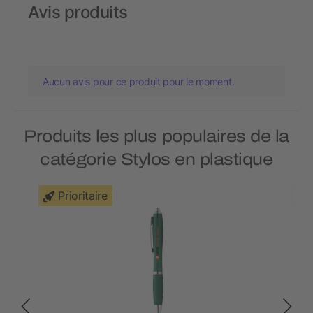
Avis produits
Aucun avis pour ce produit pour le moment.
Produits les plus populaires de la
catégorie Stylos en plastique
Prioritaire