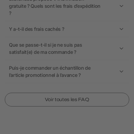
gratuite ? Quels sont les frais d’expédition
?
Y a-t-il des frais cachés ?
Que se passe-t-il si je ne suis pas
satisfait(e) de ma commande ?
Puis-je commander un échantillon de
l’article promotionnel à l’avance ?
Voir toutes les FAQ