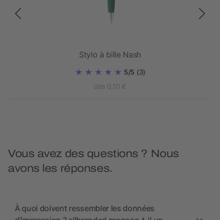
Stylo à bille Nash
5/5
(3)
dès 0,10 €
Vous avez des questions ? Nous
avons les réponses.
À quoi doivent ressembler les données