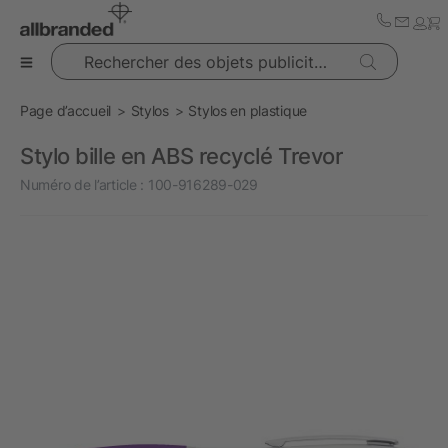
Rechercher des objets publicitaires
Page d’accueil
Stylos
Stylos en plastique
Stylo bille en ABS recyclé Trevor
Numéro de l’article :
100-916289-029