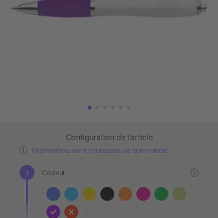
Configuration de l’article
Informations sur le processus de commande
Couleur
?