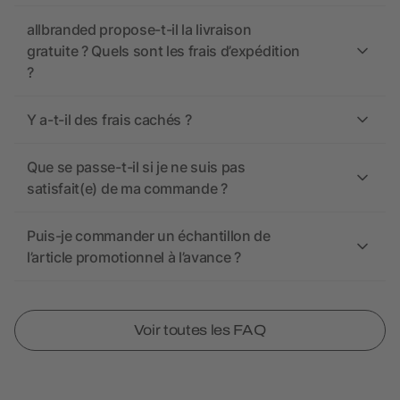
allbranded propose-t-il la livraison
gratuite ? Quels sont les frais d’expédition
?
Y a-t-il des frais cachés ?
Que se passe-t-il si je ne suis pas
satisfait(e) de ma commande ?
Puis-je commander un échantillon de
l’article promotionnel à l’avance ?
Voir toutes les FAQ