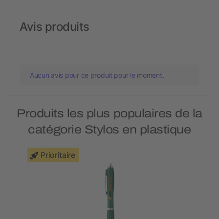
Avis produits
Aucun avis pour ce produit pour le moment.
Produits les plus populaires de la
catégorie Stylos en plastique
Prioritaire