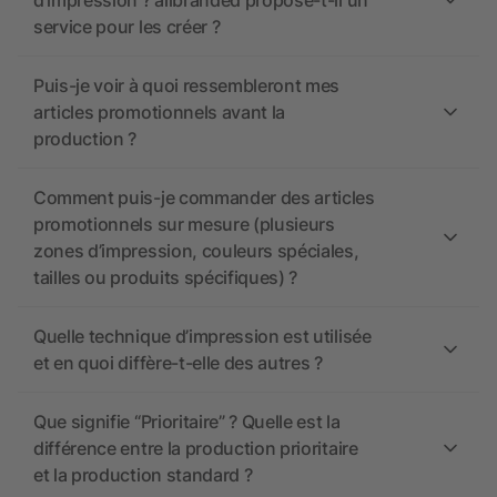
d’impression ? allbranded propose-t-il un
service pour les créer ?
Puis-je voir à quoi ressembleront mes
articles promotionnels avant la
production ?
Comment puis-je commander des articles
promotionnels sur mesure (plusieurs
zones d’impression, couleurs spéciales,
tailles ou produits spécifiques) ?
Quelle technique d’impression est utilisée
et en quoi diffère-t-elle des autres ?
Que signifie “Prioritaire” ? Quelle est la
différence entre la production prioritaire
et la production standard ?