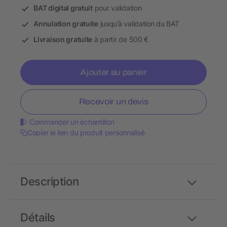
BAT digital gratuit
pour validation
Annulation gratuite
jusqu’à validation du BAT
Livraison gratuite
à partir de 500 €
Ajouter au panier
Recevoir un devis
Commander un échantillon
Copier le lien du produit personnalisé
Description
Détails