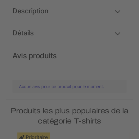
Description
Détails
Avis produits
Aucun avis pour ce produit pour le moment.
Produits les plus populaires de la
catégorie T-shirts
Prioritaire