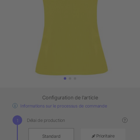
Configuration de l’article
Informations sur le processus de commande
Délai de production
?
Prioritaire
Standard