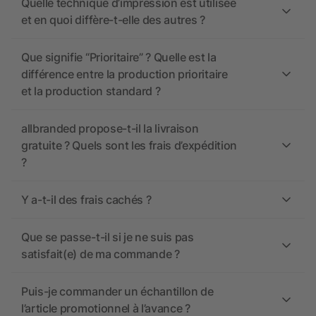
Quelle technique d’impression est utilisée
et en quoi diffère-t-elle des autres ?
Que signifie “Prioritaire” ? Quelle est la
différence entre la production prioritaire
et la production standard ?
allbranded propose-t-il la livraison
gratuite ? Quels sont les frais d’expédition
?
Y a-t-il des frais cachés ?
Que se passe-t-il si je ne suis pas
satisfait(e) de ma commande ?
Puis-je commander un échantillon de
l’article promotionnel à l’avance ?