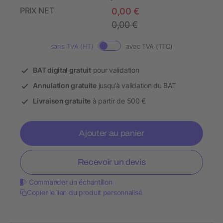
PRIX NET
0,00 €
0,00 €
sans TVA (HT)
avec TVA (TTC)
BAT digital gratuit
pour validation
Annulation gratuite
jusqu’à validation du BAT
Livraison gratuite
à partir de 500 €
Ajouter au panier
Recevoir un devis
Commander un échantillon
Copier le lien du produit personnalisé