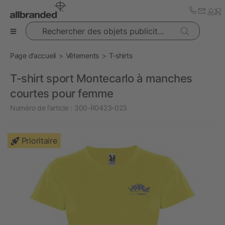
Rechercher des objets publicitaires
Page d’accueil
Vêtements
T-shirts
T-shirt sport Montecarlo à manches
courtes pour femme
Numéro de l’article :
300-R0423-023
Prioritaire