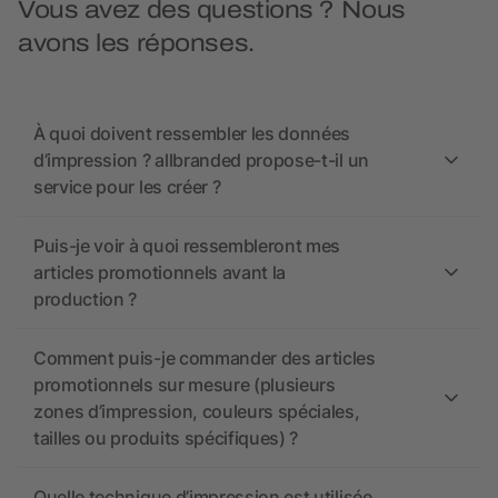
Vous avez des questions ? Nous
avons les réponses.
À quoi doivent ressembler les données
d’impression ? allbranded propose-t-il un
service pour les créer ?
Puis-je voir à quoi ressembleront mes
articles promotionnels avant la
production ?
Comment puis-je commander des articles
promotionnels sur mesure (plusieurs
zones d’impression, couleurs spéciales,
tailles ou produits spécifiques) ?
Quelle technique d’impression est utilisée