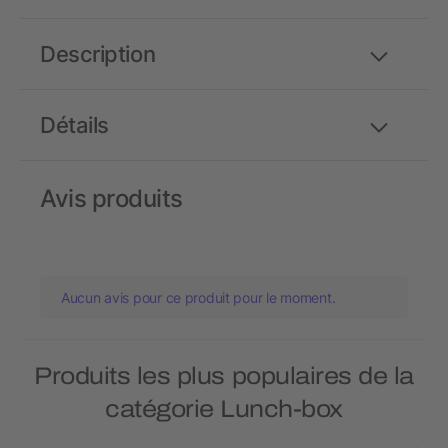
Description
Détails
Avis produits
Aucun avis pour ce produit pour le moment.
Produits les plus populaires de la
catégorie Lunch-box