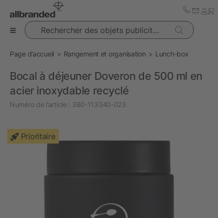
Rechercher des objets publicitaires
Page d’accueil
Rangement et organisation
Lunch-box
Bocal à déjeuner Doveron de 500 ml en
acier inoxydable recyclé
Numéro de l’article :
380-113340-023
Prioritaire