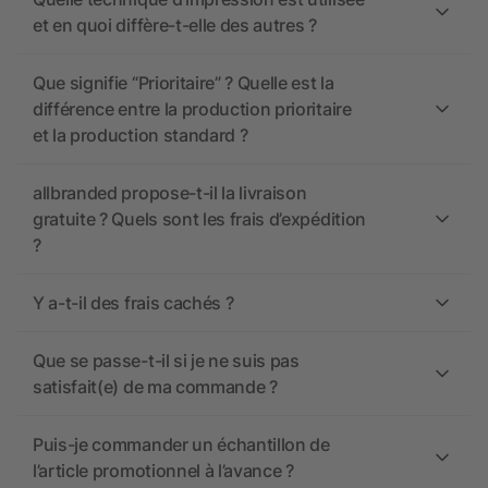
et en quoi diffère-t-elle des autres ?
Que signifie “Prioritaire” ? Quelle est la
différence entre la production prioritaire
et la production standard ?
allbranded propose-t-il la livraison
gratuite ? Quels sont les frais d’expédition
?
Y a-t-il des frais cachés ?
Que se passe-t-il si je ne suis pas
satisfait(e) de ma commande ?
Puis-je commander un échantillon de
l’article promotionnel à l’avance ?