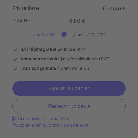
Prix unitaire
dès 9,80 €
PRIX NET
9,80 €
sans TVA (HT)
avec TVA (TTC)
BAT digital gratuit
pour validation
Annulation gratuite
jusqu’à validation du BAT
Livraison gratuite
à partir de 500 €
Ajouter au panier
Recevoir un devis
Commander un échantillon
Copier le lien du produit personnalisé